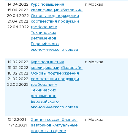
14.04.2022
Курс повышения
г. Москва
15.04.2022
квалификации
«
Базовый
»
:
20.04.2022
Основы подтверждения
21.04.2022
соответствия продукции
22.04.2022
требованиям
Технических
регламентов
Евразийского
экономического союза
14.02.2022
Курс повышения
г. Москва
15.02.2022
квалификации
«
Базовый
»
:
16.02.2022
Основы подтверждения
21.02.2022
соответствия продукции
22.02.2022
требованиям
Технических
регламентов
Евразийского
экономического союза
13.12.2021 -
Зимняя сессия бизнес-
г. Москва
17.12.2021
завтраков «Актуальные
вопросы в сфере