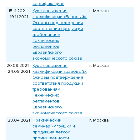
сертификации»
15.11.2021 -
Курс повышения
г. Москва
19.11.2021
квалификации
«
Базовый
»
:
Основы подтверждения
соответствия продукции
требованиям
Технических
регламентов
Евразийского
экономического союза
20.09.2021 -
Курс повышения
г. Москва
24.09.2021
квалификации
«
Базовый
»
:
Основы подтверждения
соответствия продукции
требованиям
Технических
регламентов
Евразийского
экономического союза
29.04.2021
Практический
г. Москва
семинар
«
Игрушки и
продукция легкой
промышленности.