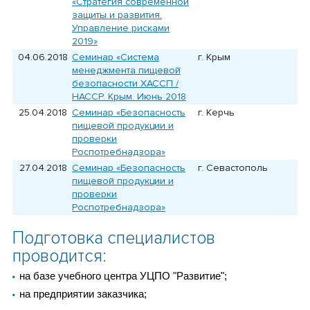
«Стратегия современной
защиты и развития.
Управление рисками
2019»
04.06.2018
Семинар «Система
г. Крым
менеджмента пищевой
безопасности ХАССП /
HACCP. Крым. Июнь 2018
25.04.2018
Семинар «Безопасность
г. Керчь
пищевой продукции и
проверки
Роспотребнадзора»
27.04.2018
Семинар «Безопасность
г. Севастополь
пищевой продукции и
проверки
Роспотребнадзора»
Подготовка специалистов
проводится:
на базе учебного центра УЦПО "Развитие";
на предприятии заказчика;