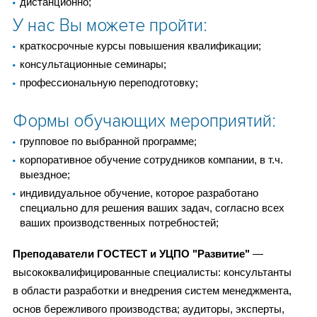
дистанционно;
У нас Вы можете пройти:
краткосрочные курсы повышения квалификации;
консультационные семинары;
профессиональную переподготовку;
Формы обучающих мероприятий:
групповое по выбранной программе;
корпоративное обучение сотрудников компании, в т.ч.
выездное;
индивидуальное обучение, которое разработано
специально для решения ваших задач, согласно всех
ваших производственных потребностей;
Преподаватели ГОСТЕСТ и УЦПО "Развитие"
—
высококвалифицированные специалисты: консультанты
в области разработки и внедрения систем менеджмента,
основ бережливого производства; аудиторы, эксперты,