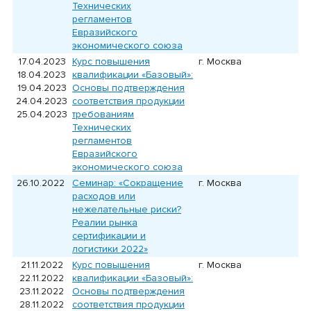
Технических
регламентов
Евразийского
экономического союза
17.04.2023
Курс повышения
г. Москва
18.04.2023
квалификации «Базовый»:
19.04.2023
Основы подтверждения
24.04.2023
соответствия продукции
25.04.2023
требованиям
Технических
регламентов
Евразийского
экономического союза
26.10.2022
Семинар: «Сокращение
г. Москва
расходов или
нежелательные риски?
Реалии рынка
сертификации и
логистики 2022»
21.11.2022
Курс повышения
г. Москва
22.11.2022
квалификации «Базовый»:
23.11.2022
Основы подтверждения
28.11.2022
соответствия продукции