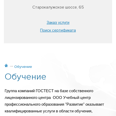
Старокалужское шоссе, 65
Заказ услуги
Поиск сертификата
Обучение
Обучение
Группа компаний ГОСТЕСТ на базе собственного
лицензированного центра ООО Учебный центр
профессионального образования "Развитие" оказывает
квалифицированные услуги в области обучения,