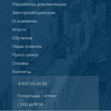
Разработка документации
Электролаборатория
О компании
Услуги
Обучение
Наши клиенты
Пресс-центр
Отзывы
Контакты
8 800 333-40-89
Понедельник - четверг:
с 9:00 до 18:00