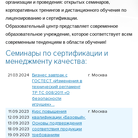
организации и проведения: открытых семинаров,
корпоративных тренингов и дистанционного обучения по
лицензированию и сертификации.
Образовательный центр представляет современное
образовательное учреждение, которое соответствует всем
современным тенденциям в области обучения!
Семинары по сертификации и
менеджменту качества:
21.03.2024
Бизнес завтрак с
г. Москва
ГОСТЕСТ «Изменения в
технический регламент
ТР ТС 008/2011 «О
безопасности
игрушек» .
11.09.2023
Курс повышения
г. Москва
12.09.2023
квалификации «Базовый»:
13.09.2023
Основы подтверждения
18.09.2023
соответствия продукции
19.09.2023
требованиям