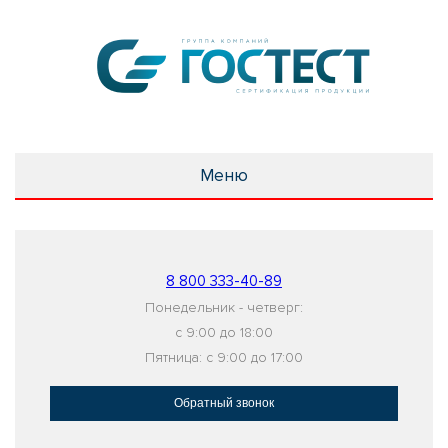
Меню
8 800 333-40-89
Понедельник - четверг:
с 9:00 до 18:00
Пятница: с 9:00 до 17:00
Обратный звонок