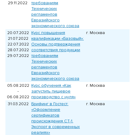
29.11.2022
требованиям
Технических
регламентов
Евразийского
экономического союза
20.07.2022
Курс повышения
г. Москва
21.07.2022
квалификации «Базовый»:
22.07.2022
Основы подтверждения
28.07.2022
соответствия продукции
29.07.2022
требованиям
Технических
регламентов
Евразийского
экономического союза
05.08.2022
Курс обучения «Как
г. Москва
-
запустить пищевое
06.08.2022
производство с нуля»
31.03.2022
Брифинг в Гостест:
г. Москва
«Оформление
сертификатов
происхождения СТ-1.
Экспорт в современных
реалиях»