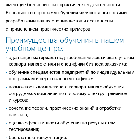
имеющие большой опыт практической деятельности.
Большинство программ обучения являются авторскими
разработками наших специалистов и составлены
с применением практических примеров.
Преимущества обучения в нашем
учебном центре:
адаптация материала под требования заказчика с учётом
корпоративного стиля и специфики бизнеса заказчика;
обучение специалистов предприятий по индивидуальным
программам и персональным графикам;
возможность комплексного корпоративного обучения
сотрудников компании по широкому спектру тренингов
и курсов;
сочетание теории, практических знаний и отработки
навыков;
оценка эффективности обучения по результатам
тестирования;
бесплатные консультации.