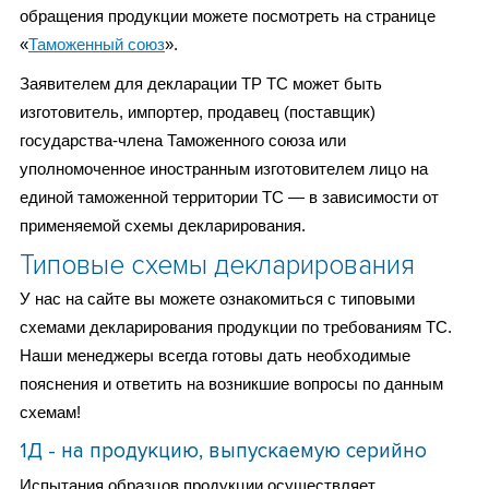
обращения продукции можете посмотреть на странице
«
Таможенный союз
».
Заявителем для декларации ТР ТС может быть
изготовитель, импортер, продавец (поставщик)
государства-члена Таможенного союза или
уполномоченное иностранным изготовителем лицо на
единой таможенной территории ТС — в зависимости от
применяемой схемы декларирования.
Типовые схемы декларирования
У нас на сайте вы можете ознакомиться с типовыми
схемами декларирования продукции по требованиям ТС.
Наши менеджеры всегда готовы дать необходимые
пояснения и ответить на возникшие вопросы по данным
схемам!
1Д - на продукцию, выпускаемую серийно
Испытания образцов продукции осуществляет