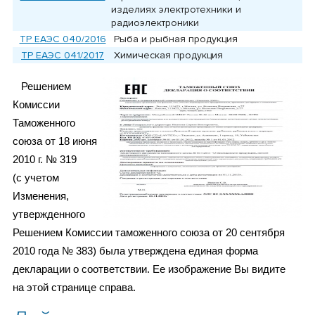
изделиях электротехники и
радиоэлектроники
ТР ЕАЭС 040/2016
Рыба и рыбная продукция
ТР ЕАЭС 041/2017
Химическая продукция
Решением
Комиссии
Таможенного
союза от 18 июня
2010 г. № 319
(с учетом
Изменения,
утвержденного
Решением Комиссии таможенного союза от 20 сентября
2010 года № 383) была утверждена единая форма
декларации о соответствии. Ее изображение Вы видите
на этой странице справа.