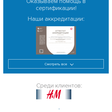
Оказываем помощь в
сертификации!
Наши аккредитации:
Смотреть все
Среди клиентов:
.