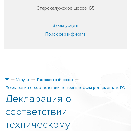
Старокалужское шоссе, 65
Заказ услуги
Поиск сертификата
Услуги
Таможенный союз
Декларация о соответствии по техническим регламентам ТС
Декларация о
соответствии
техническому