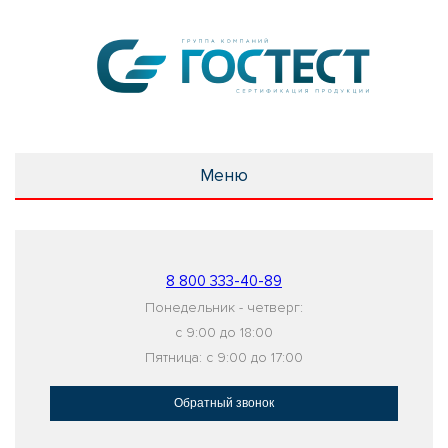
Меню
8 800 333-40-89
Понедельник - четверг:
с 9:00 до 18:00
Пятница: с 9:00 до 17:00
Обратный звонок