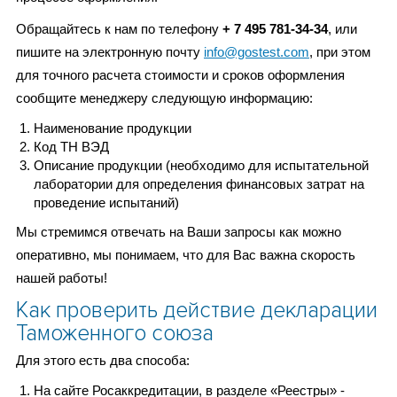
Обращайтесь к нам по телефону
+ 7 495 781-34-34
, или
пишите на электронную почту
info@gostest.com
, при этом
для точного расчета стоимости и сроков оформления
сообщите менеджеру следующую информацию:
Наименование продукции
Код ТН ВЭД
Описание продукции (необходимо для испытательной
лаборатории для определения финансовых затрат на
проведение испытаний)
Мы стремимся отвечать на Ваши запросы как можно
оперативно, мы понимаем, что для Вас важна скорость
нашей работы!
Как проверить действие декларации
Таможенного союза
Для этого есть два способа:
На сайте Росаккредитации, в разделе «Реестры» -