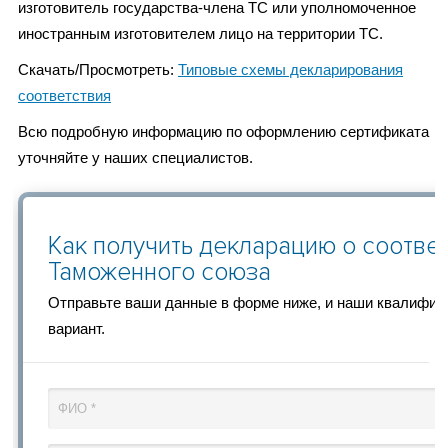
изготовитель государства-члена ТС или уполномоченное
иностранным изготовителем лицо на территории ТС.
Скачать/Просмотреть:
Типовые схемы декларирования
соответствия
Всю подробную информацию по оформлению сертификата
уточняйте у наших специалистов.
Как получить декларацию о соотве
Таможенного союза
Отправьте ваши данные в форме ниже, и наши квалифи
вариант.