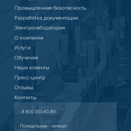
Промышленная безопасность
Разработка документации
Электролаборатория
О компании
Услуги
Обучение
Наши клиенты
Пресс-центр
Отзывы
Контакты
8 800 333-40-89
Понедельник - четверг: