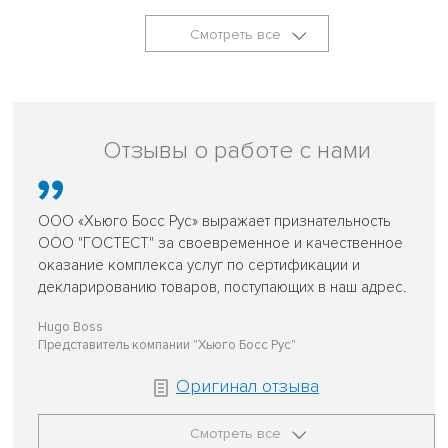
Смотреть все
Отзывы о работе с нами
ООО «Хьюго Босс Рус» выражает признательность
ООО "ГОСТЕСТ" за своевременное и качественное
оказание комплекса услуг по сертификации и
декларированию товаров, поступающих в наш адрес.
Hugo Boss
Представитель компании "Хьюго Босс Рус"
Оригинал отзыва
Смотреть все