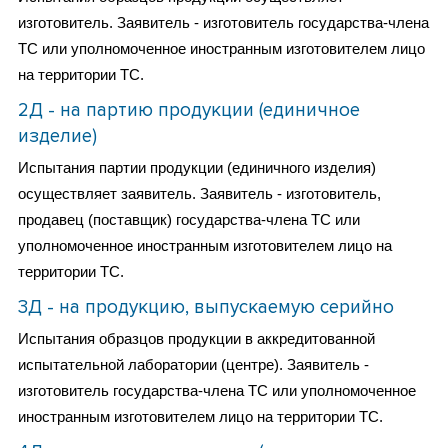
изготовитель. Заявитель - изготовитель государства-члена
ТС или уполномоченное иностранным изготовителем лицо
на территории ТС.
2Д - на партию продукции (единичное
изделие)
Испытания партии продукции (единичного изделия)
осуществляет заявитель. Заявитель - изготовитель,
продавец (поставщик) государства-члена ТС или
уполномоченное иностранным изготовителем лицо на
территории ТС.
3Д - на продукцию, выпускаемую серийно
Испытания образцов продукции в аккредитованной
испытательной лаборатории (центре). Заявитель -
изготовитель государства-члена ТС или уполномоченное
иностранным изготовителем лицо на территории ТС.