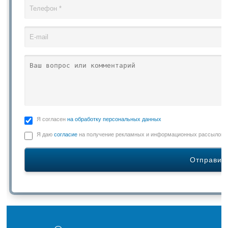
Я согласен
на обработку персональных данных
Я даю
согласие
на получение рекламных и информационных рассылок