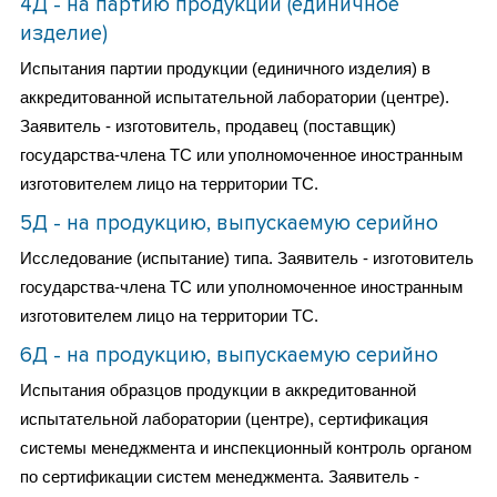
4Д - на партию продукции (единичное
изделие)
Испытания партии продукции (единичного изделия) в
аккредитованной испытательной лаборатории (центре).
Заявитель - изготовитель, продавец (поставщик)
государства-члена ТС или уполномоченное иностранным
изготовителем лицо на территории ТС.
5Д - на продукцию, выпускаемую серийно
Исследование (испытание) типа. Заявитель - изготовитель
государства-члена ТС или уполномоченное иностранным
изготовителем лицо на территории ТС.
6Д - на продукцию, выпускаемую серийно
Испытания образцов продукции в аккредитованной
испытательной лаборатории (центре), сертификация
системы менеджмента и инспекционный контроль органом
по сертификации систем менеджмента. Заявитель -