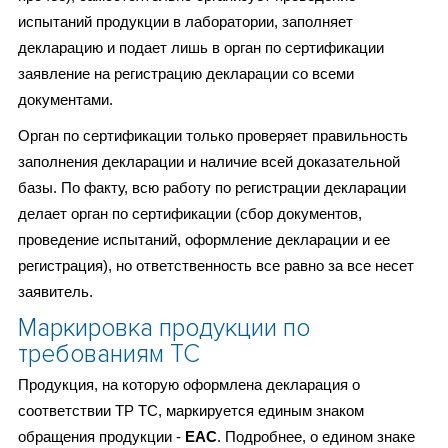
испытаний продукции в лаборатории, заполняет
декларацию и подает лишь в орган по сертификации
заявление на регистрацию декларации со всеми
документами.
Орган по сертификации только проверяет правильность
заполнения декларации и наличие всей доказательной
базы. По факту, всю работу по регистрации декларации
делает орган по сертификации (сбор документов,
проведение испытаний, оформление декларации и ее
регистрация), но ответственность все равно за все несет
заявитель.
Маркировка продукции по
требованиям ТС
Продукция, на которую оформлена декларация о
соответствии ТР ТС, маркируется единым знаком
обращения продукции -
ЕАС
. Подробнее, о едином знаке