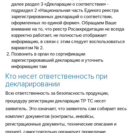
далее раздел 3 «Декларации о соответствии» -
подраздел 2 «Национальная часть Единого реестра
зарегистрированных деклараций о соответствии,
оформленных по единой форме». Обращаем Ваше
внимание на то, что реестр Росаккредитации не всегда
корректно работает, не полностью отображает
информацию, в связи с этим следует воспользоваться
вариантом № 2.
Позвонить в орган по сертификации
зарегистрировавший декларацию и уточнить
информацию там
Кто несет ответственность при
декларировании
Всю ответственность за безопасность продукции,
процедуру регистрации декларации ТР ТС несет
заявитель. Это означает, что заявитель сам собирает весь
комплект документов (контракты, инвойсы,
регистрационные документы, технические описания и
прочее), самостоятельно организует проведение