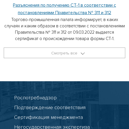
Разъяснения по получению СТ-1 в соответствии с
постановлениями Правительства № 311 и 312
Торгово-промышленная палата информирует, в каких
случаях и каким образом в соответствии с постановлениями
Правительства № 311 и 312 от 09.03.2022 выдается
сертификат о происхождении товара формы СТ-1.
Смотреть все
Роспотребнадзор
Подтверждение соответствия
Сертификация менеджмента
Негосударственная экспертиза