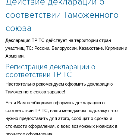
Действие декларации о
соответствии Таможенного
союза
Декларация ТР ТС действует на территории стран
участниц ТС: России, Белоруссии, Казахстане, Киргизии и
Армении.
Регистрация декларации о
соответствии ТР ТС
Настоятельно рекомендуем оформить декларацию
Таможенного союза заранее!
Если Вам необходимо оформить декларацию о
соответствии ТР ТС, наши менеджеры подскажут что
нужно предоставить для этого, сообщат о сроках и
стоимости оформления, о всех возможных нюансах в
процессе оформления!