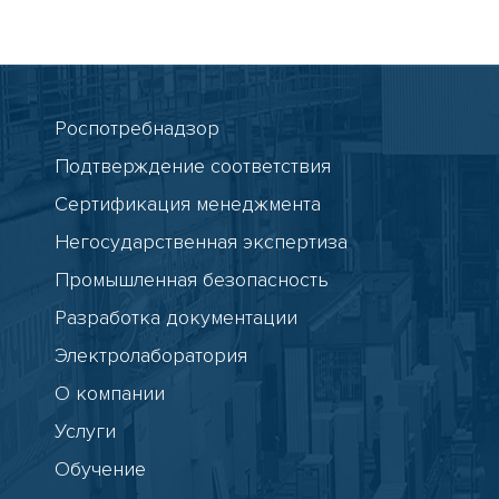
Роспотребнадзор
Подтверждение соответствия
Сертификация менеджмента
Негосударственная экспертиза
Промышленная безопасность
Разработка документации
Электролаборатория
О компании
Услуги
Обучение