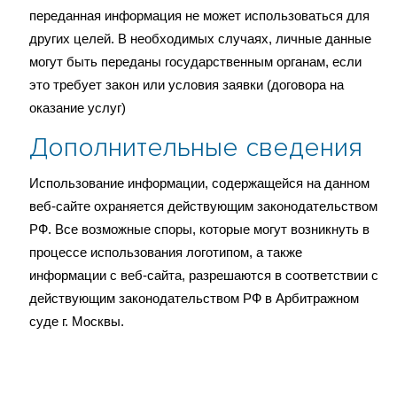
переданная информация не может использоваться для
других целей. В необходимых случаях, личные данные
могут быть переданы государственным органам, если
это требует закон или условия заявки (договора на
оказание услуг)
Дополнительные сведения
Использование информации, содержащейся на данном
веб-сайте охраняется действующим законодательством
РФ. Все возможные споры, которые могут возникнуть в
процессе использования логотипом, а также
информации с веб-сайта, разрешаются в соответствии с
действующим законодательством РФ в Арбитражном
суде г. Москвы.