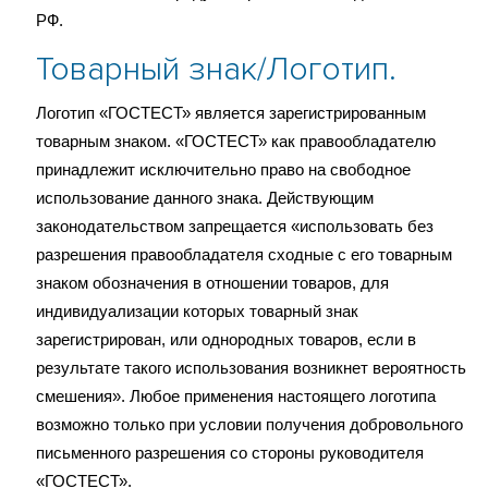
РФ.
Товарный знак/Логотип.
Логотип «ГОСТЕСТ» является зарегистрированным
товарным знаком. «ГОСТЕСТ» как правообладателю
принадлежит исключительно право на свободное
использование данного знака. Действующим
законодательством запрещается «использовать без
разрешения правообладателя сходные с его товарным
знаком обозначения в отношении товаров, для
индивидуализации которых товарный знак
зарегистрирован, или однородных товаров, если в
результате такого использования возникнет вероятность
смешения». Любое применения настоящего логотипа
возможно только при условии получения добровольного
письменного разрешения со стороны руководителя
«ГОСТЕСТ».