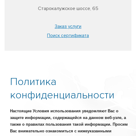
Старокалужское шоссе, 65
Заказ услуги
Поиск сертификата
Политика
конфиденциальности
Настоящие Условия использования уведомляют Вас о
защите информации, содержащейся на данном веб-узле, а
также о правилах пользования такой информации. Просим
Вас внимательно ознакомиться с нижеуказанными