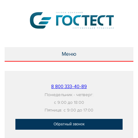
Меню
8 800 333-40-89
Понедельник - четверг:
с 9:00 до 18:00
Пятница: с 9:00 до 17:00
Обратный звонок