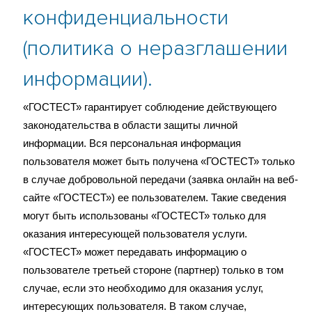
конфиденциальности
(политика о неразглашении
информации).
«ГОСТЕСТ» гарантирует соблюдение действующего
законодательства в области защиты личной
информации. Вся персональная информация
пользователя может быть получена «ГОСТЕСТ» только
в случае добровольной передачи (заявка онлайн на веб-
сайте «ГОСТЕСТ») ее пользователем. Такие сведения
могут быть использованы «ГОСТЕСТ» только для
оказания интересующей пользователя услуги.
«ГОСТЕСТ» может передавать информацию о
пользователе третьей стороне (партнер) только в том
случае, если это необходимо для оказания услуг,
интересующих пользователя. В таком случае,