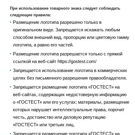
При использование товарного знака следует соблюдать
следующие правила:
Размещение логотипа разрешено только в
оригинальном виде. Запрещается искажать любым
способом внешний вид, пропорции или цветовую гамму
логотипа, а равно его частей.
Размещение логотипа разрешается только с прямой
ссылкой на веб-сайт https://gostest.com/
Запрещается использование логотипа в коммерческих
целях без письменного разрешения правообладателя.
Запрещается размещение логотипа «ГОСТЕСТ» на
веб-сайтах, содержащих недостоверную информацию
о «ГОСТЕСТ» или его услугах; материалы, размещение
которых нарушает интеллектуальные права, порочит
честь, достоинство или деловую репутацию
«ГОСТЕСТ» или третьих лиц.
Запрещается размещение логотипа «ГОСТЕСТ» на