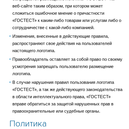
веб-сайте таким образом, при котором может
сложиться ошибочное мнение о причастности
«ГОСТЕСТ» к каким-либо товарам или услугам либо о
сотрудничестве с какой-либо компанией.
Изменения, внесенные в действующие правила,
распространяют свое действия на пользователей
настоящего логотипа.
Правообладатель оставляет за собой право по своему
усмотрения запрещать пользователю размещение
логотипа.
В случае нарушения правил пользования логотипа
«ГОСТЕСТ», а так же действующего законодательства
в области интеллектуального права, «ГОСТЕСТ»
вправе обратиться за защитой нарушенных прав в
правоохранительные или судебные органы.
Политика