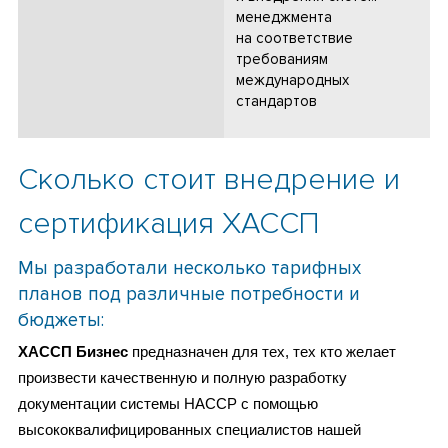
менеджмента
на соответствие
требованиям
международных
стандартов
Сколько стоит внедрение и
сертификация ХАССП
Мы разработали несколько тарифных
планов под различные потребности и
бюджеты:
ХАССП Бизнес
предназначен для тех, тех кто желает
произвести качественную и полную разработку
документации системы HACCP с помощью
высококвалифицированных специалистов нашей