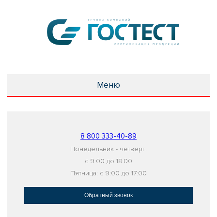
Меню
8 800 333-40-89
Понедельник - четверг:
с 9:00 до 18:00
Пятница: с 9:00 до 17:00
Обратный звонок