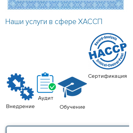
Наши услуги в сфере ХАССП
Сертификация
Аудит
Внедрение
Обучение