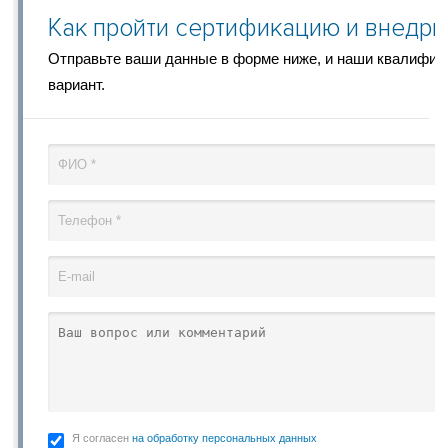
Как пройти сертификацию и внедри
Отправьте ваши данные в форме ниже, и наши квалифи
вариант.
Я согласен
на обработку персональных данных