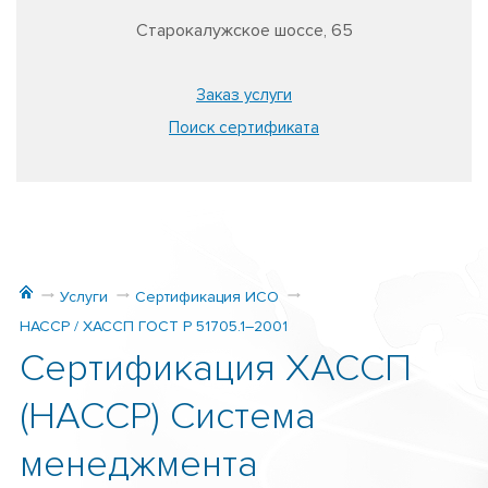
Старокалужское шоссе, 65
Заказ услуги
Поиск сертификата
Услуги
Сертификация ИСО
HACCP / ХАССП ГОСТ Р 51705.1–2001
Сертификация ХАССП
(HACCP) Система
менеджмента