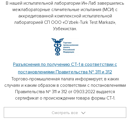
В нашей испытательной лаборатории Ин-Лаб завершились
межлабораторные сличительные испытания (МСИ) с
аккредитованной комплексной испытательной
лабораторией СП ООО «O’zbek-Turk Test Markazi»,
Узбекистан.
Разъяснения по получению СТ-1 в соответствии с
постановлениями Правительства № 311 и 312
Торгово-промышленная палата информирует, в каких
случаях и каким образом в соответствии с постановлениями
Правительства № 311 и 312 от 09.03.2022 выдается
сертификат о происхождении товара формы СТ-1.
Смотреть все