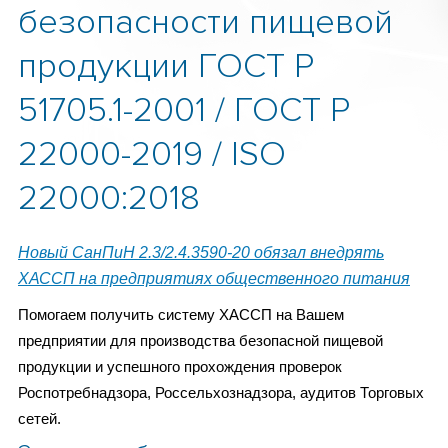
безопасности пищевой
продукции ГОСТ Р
51705.1-2001 / ГОСТ Р
22000-2019 / ISO
22000:2018
Новый СанПиН 2.3/2.4.3590-20 обязал внедрять
ХАССП на предприятиях общественного питания
Помогаем получить систему ХАССП на Вашем
предприятии для производства безопасной пищевой
продукции и успешного прохождения проверок
Роспотребнадзора, Россельхознадзора, аудитов Торговых
сетей.