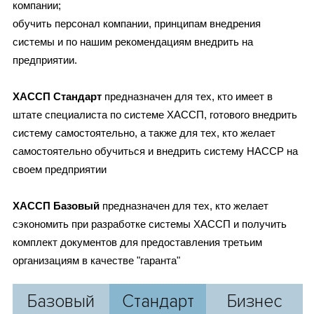
компании;
обучить персонал компании, принципам внедрения
системы и по нашим рекомендациям внедрить на
предприятии.
ХАССП Стандарт
предназначен для тех, кто имеет в
штате специалиста по системе ХАССП, готового внедрить
систему самостоятельно, а также для тех, кто желает
самостоятельно обучиться и внедрить систему HACCP на
своем предприятии
ХАССП Базовый
предназначен для тех, кто желает
сэкономить при разработке системы ХАССП и получить
комплект документов для предоставления третьим
организациям в качестве "гаранта"
Базовый
Стандарт
Бизнес