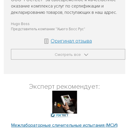
оказание комплекса услуг по сертификации и
декларированию товаров, поступающих в наш адрес.
Hugo Boss
Представитель компании "Хьюго Босс Рус"
Оригинал отзыва
Смотреть все
Эксперт рекомендует:
Межлабораторные сличительные испытания (МСИ)