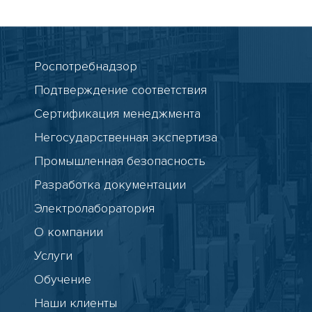
Роспотребнадзор
Подтверждение соответствия
Сертификация менеджмента
Негосударственная экспертиза
Промышленная безопасность
Разработка документации
Электролаборатория
О компании
Услуги
Обучение
Наши клиенты