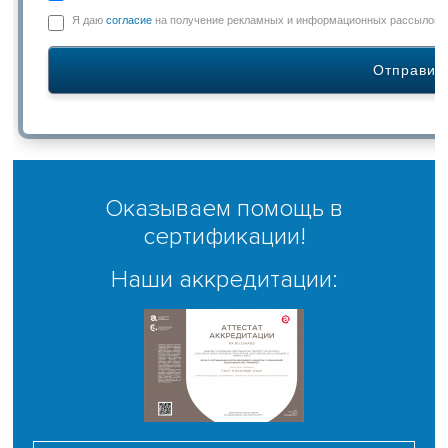
Я даю
согласие
на получение рекламных и информационных рассылок
Оказываем помощь в
сертификации!
Наши аккредитации: