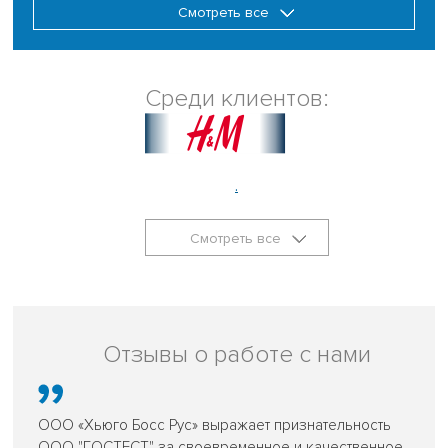
Смотреть все
Среди клиентов:
.
Смотреть все
Отзывы о работе с нами
ООО «Хьюго Босс Рус» выражает признательность
ООО "ГОСТЕСТ" за своевременное и качественное