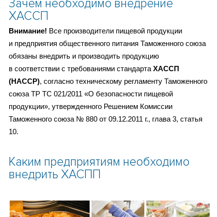
Зачем необходимо внедрение
ХАССП
Внимание!
Все производители пищевой продукции
и предприятия общественного питания Таможенного союза
обязаны внедрить и производить продукцию
в соответствии с требованиями стандарта
ХАССП
(HACCP)
, согласно техническому регламенту Таможенного
союза TP ТС 021/2011 «О безопасности пищевой
продукции», утвержденного Решением Комиссии
Таможенного союза № 880 от 09.12.2011 г., глава 3, статья
10.
Каким предприятиям необходимо
внедрить ХАСПП