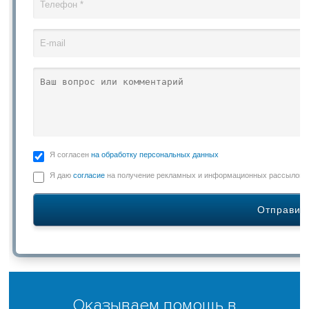
Я согласен
на обработку персональных данных
Я даю
согласие
на получение рекламных и информационных рассылок
Оказываем помощь в