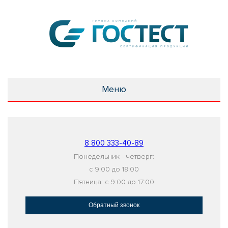
Меню
8 800 333-40-89
Понедельник - четверг:
с 9:00 до 18:00
Пятница: с 9:00 до 17:00
Обратный звонок