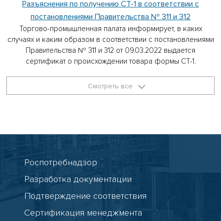
Разъяснения по получению СТ-1 в соответствии с
постановлениями Правительства № 311 и 312
Торгово-промышленная палата информирует, в каких
случаях и каким образом в соответствии с постановлениями
Правительства № 311 и 312 от 09.03.2022 выдается
сертификат о происхождении товара формы СТ-1.
Смотреть все
Роспотребнадзор
Разработка документации
Подтверждение соответствия
Сертификация менеджмента