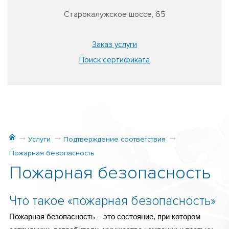
Старокалужское шоссе, 65
Заказ услуги
Поиск сертификата
Услуги
Подтверждение соответствия
Пожарная безопасность
Пожарная безопасность
Что такое «пожарная безопасность»
Пожарная безопасность – это состояние, при котором