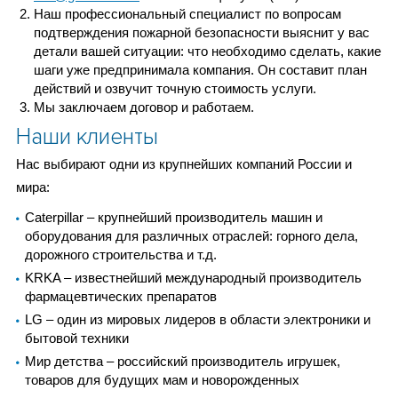
Наш профессиональный специалист по вопросам
подтверждения пожарной безопасности выяснит у вас
детали вашей ситуации: что необходимо сделать, какие
шаги уже предпринимала компания. Он составит план
действий и озвучит точную стоимость услуги.
Мы заключаем договор и работаем.
Наши клиенты
Нас выбирают одни из крупнейших компаний России и
мира:
Caterpillar – крупнейший производитель машин и
оборудования для различных отраслей: горного дела,
дорожного строительства и т.д.
KRKA – известнейший международный производитель
фармацевтических препаратов
LG – один из мировых лидеров в области электроники и
бытовой техники
Мир детства – российский производитель игрушек,
товаров для будущих мам и новорожденных