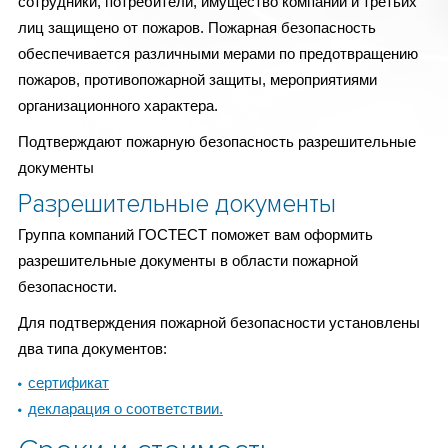
сотрудники, потребители, имущество компании и третьих
лиц защищено от пожаров. Пожарная безопасность
обеспечивается различными мерами по предотвращению
пожаров, противопожарной защиты, мероприятиями
организационного характера.
Подтверждают пожарную безопасность разрешительные
документы
Разрешительные документы
Группа компаний ГОСТЕСТ поможет вам оформить
разрешительные документы в области пожарной
безопасности.
Для подтверждения пожарной безопасности установлены
два типа документов:
сертификат
декларация о соответствии.