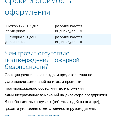
Сроки и стоимость
оформления
Пожарный
1-2 дня
рассчитывается
сертификат
индивидуально.
Пожарная
1 день
рассчитывается
декларация
индивидуально.
Чем грозит отсутствие
подтверждения пожарной
безопасности?
Санкции различны: от выдачи представления по
устранению замечаний по итогам проверки
противопожарного состояния, до наложения
административных взысканий на директора предприятия.
В особо тяжелых случаях (гибель людей на пожаре),
грозит и уголовная ответственность руководителя.