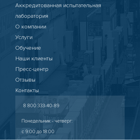
Аккредитованная испытательная
лаборатория
О компании
Услуги
Обучение
Наши клиенты
Пресс-центр
Отзывы
Контакты
8 800 333-40-89
Понедельник - четверг:
с 9:00 до 18:00