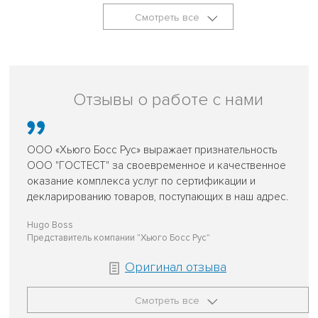
Смотреть все
Отзывы о работе с нами
ООО «Хьюго Босс Рус» выражает признательность
ООО "ГОСТЕСТ" за своевременное и качественное
оказание комплекса услуг по сертификации и
декларированию товаров, поступающих в наш адрес.
Hugo Boss
Представитель компании "Хьюго Босс Рус"
Оригинал отзыва
Смотреть все