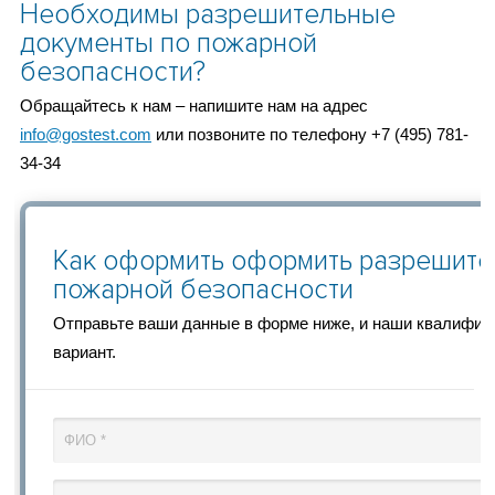
Необходимы разрешительные
документы по пожарной
безопасности?
Обращайтесь к нам – напишите нам на адрес
info@gostest.com
или позвоните по телефону +7 (495) 781-
34-34
Как оформить оформить разрешите
пожарной безопасности
Отправьте ваши данные в форме ниже, и наши квалифи
вариант.