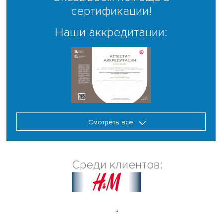
сертификации!
Наши аккредитации:
Смотреть все
Среди клиентов:
.