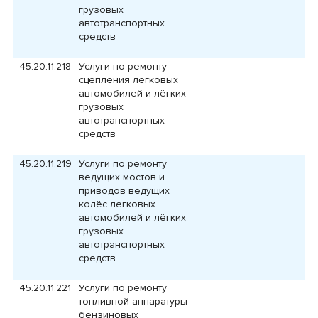
грузовых
автотранспортных
средств
45.20.11.218
Услуги по ремонту
сцепления легковых
автомобилей и лёгких
грузовых
автотранспортных
средств
45.20.11.219
Услуги по ремонту
ведущих мостов и
приводов ведущих
колёс легковых
автомобилей и лёгких
грузовых
автотранспортных
средств
45.20.11.221
Услуги по ремонту
топливной аппаратуры
бензиновых