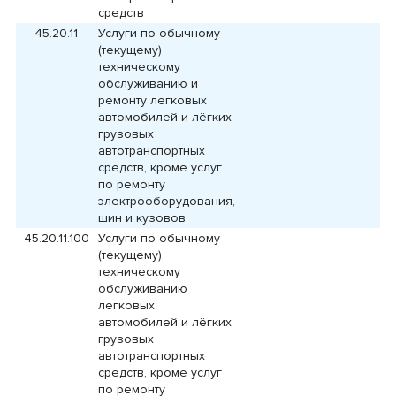
средств
45.20.11
Услуги по обычному
(текущему)
техническому
обслуживанию и
ремонту легковых
автомобилей и лёгких
грузовых
автотранспортных
средств, кроме услуг
по ремонту
электрооборудования,
шин и кузовов
45.20.11.100
Услуги по обычному
(текущему)
техническому
обслуживанию
легковых
автомобилей и лёгких
грузовых
автотранспортных
средств, кроме услуг
по ремонту