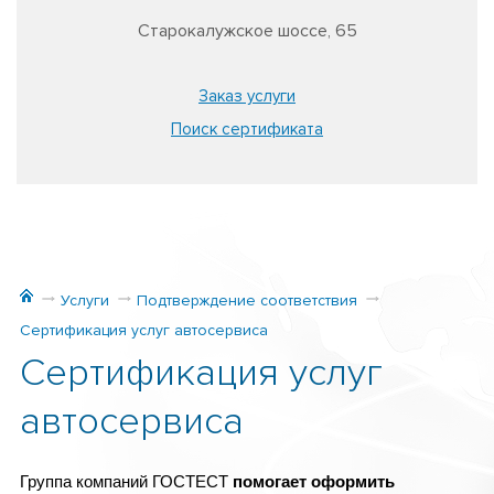
Старокалужское шоссе, 65
Заказ услуги
Поиск сертификата
Услуги
Подтверждение соответствия
Сертификация услуг автосервиса
Сертификация услуг
автосервиса
Группа компаний ГОСТЕСТ
помогает
оформить