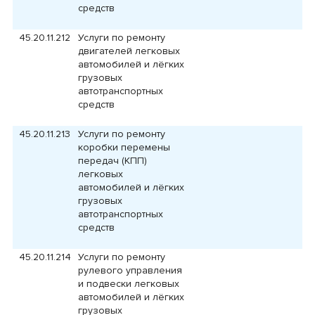
средств
45.20.11.212
Услуги по ремонту
двигателей легковых
автомобилей и лёгких
грузовых
автотранспортных
средств
45.20.11.213
Услуги по ремонту
коробки перемены
передач (КПП)
легковых
автомобилей и лёгких
грузовых
автотранспортных
средств
45.20.11.214
Услуги по ремонту
рулевого управления
и подвески легковых
автомобилей и лёгких
грузовых