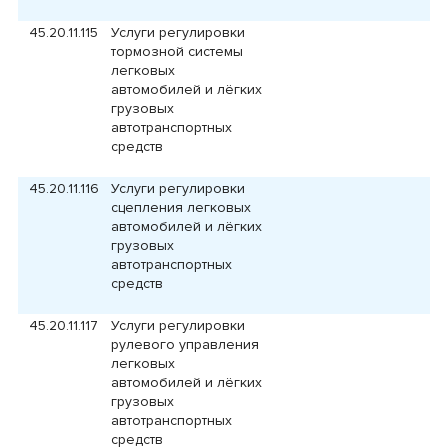
45.20.11.115
Услуги регулировки
тормозной системы
легковых
автомобилей и лёгких
грузовых
автотранспортных
средств
45.20.11.116
Услуги регулировки
сцепления легковых
автомобилей и лёгких
грузовых
автотранспортных
средств
45.20.11.117
Услуги регулировки
рулевого управления
легковых
автомобилей и лёгких
грузовых
автотранспортных
средств