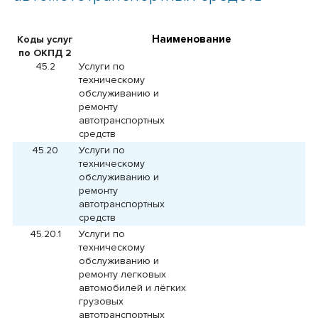
Наименование
Коды услуг
по ОКПД 2
45.2
Услуги по
техническому
обслуживанию и
ремонту
автотранспортных
средств
45.20
Услуги по
техническому
обслуживанию и
ремонту
автотранспортных
средств
45.20.1
Услуги по
техническому
обслуживанию и
ремонту легковых
автомобилей и лёгких
грузовых
автотранспортных