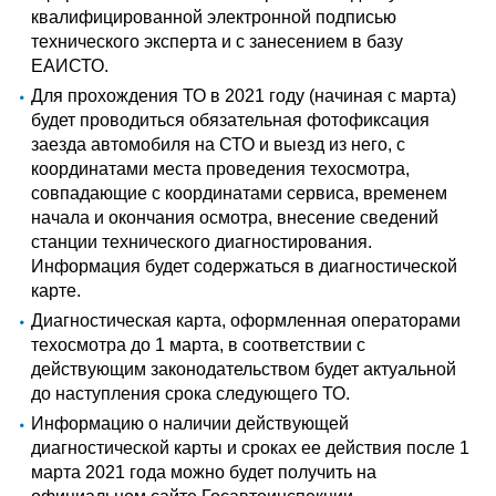
квалифицированной электронной подписью
технического эксперта и с занесением в базу
ЕАИСТО.
Для прохождения ТО в 2021 году (начиная с марта)
будет проводиться обязательная фотофиксация
заезда автомобиля на СТО и выезд из него, с
координатами места проведения техосмотра,
совпадающие с координатами сервиса, временем
начала и окончания осмотра, внесение сведений
станции технического диагностирования.
Информация будет содержаться в диагностической
карте.
Диагностическая карта, оформленная операторами
техосмотра до 1 марта, в соответствии с
действующим законодательством будет актуальной
до наступления срока следующего ТО.
Информацию о наличии действующей
диагностической карты и сроках ее действия после 1
марта 2021 года можно будет получить на