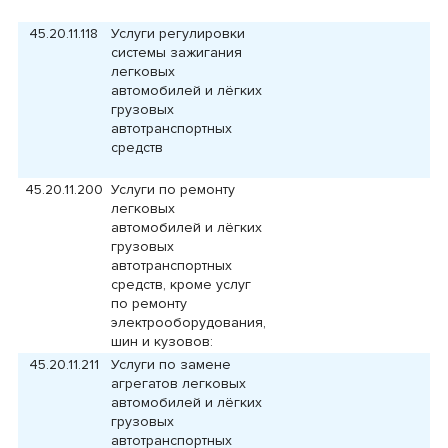
45.20.11.118
Услуги регулировки
системы зажигания
легковых
автомобилей и лёгких
грузовых
автотранспортных
средств
45.20.11.200
Услуги по ремонту
легковых
автомобилей и лёгких
грузовых
автотранспортных
средств, кроме услуг
по ремонту
электрооборудования,
шин и кузовов:
45.20.11.211
Услуги по замене
агрегатов легковых
автомобилей и лёгких
грузовых
автотранспортных