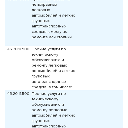
неисправных
легковых
автомобилей и лёгких
грузовых
автотранспортных
средств к месту их
ремонта или стоянки
45.20.11.500
Прочие услуги по
техническому
обслуживанию и
ремонту легковых
автомобилей и лёгких
грузовых
автотранспортных
средств, в том числе:
45.20.11.500
Прочие услуги по
техническому
обслуживанию и
ремонту легковых
автомобилей и лёгких
грузовых
автотранспортных