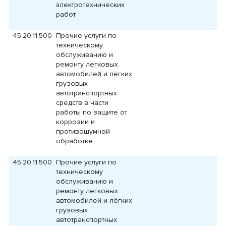
электротехнических
работ
45.20.11.500
Прочие услуги по
техническому
обслуживанию и
ремонту легковых
автомобилей и лёгких
грузовых
автотранспортных
средств в части
работы по защите от
коррозии и
противошумной
обработке
45.20.11.500
Прочие услуги по
техническому
обслуживанию и
ремонту легковых
автомобилей и лёгких
грузовых
автотранспортных