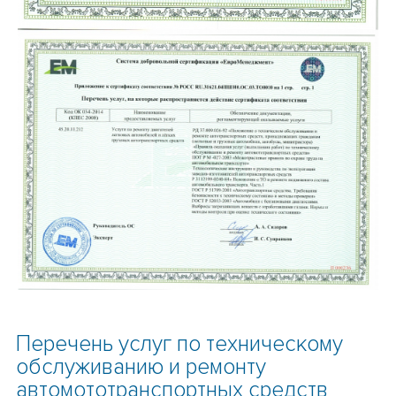
Перечень услуг по техническому
обслуживанию и ремонту
автомототранспортных средств