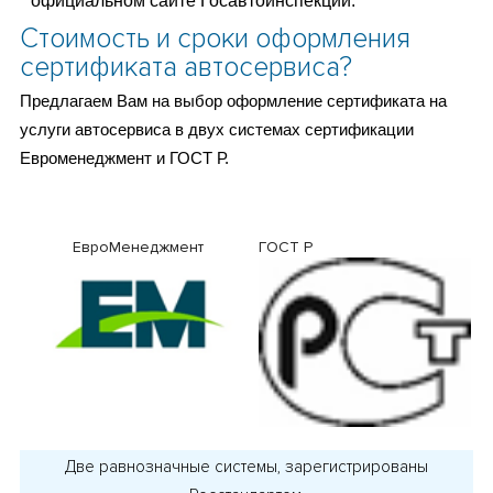
официальном сайте Госавтоинспекции.
Стоимость и сроки оформления
сертификата автосервиса?
Предлагаем Вам на выбор оформление сертификата на
услуги автосервиса в двух системах сертификации
Евроменеджмент и ГОСТ Р.
ЕвроМенеджмент
ГОСТ Р
Две равнозначные системы, зарегистрированы