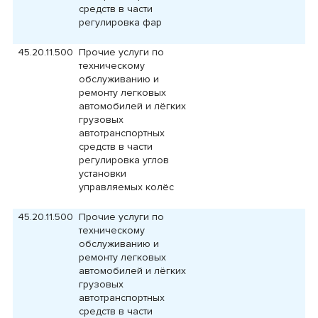
средств в части
регулировка фар
45.20.11.500
Прочие услуги по
техническому
обслуживанию и
ремонту легковых
автомобилей и лёгких
грузовых
автотранспортных
средств в части
регулировка углов
установки
управляемых колёс
45.20.11.500
Прочие услуги по
техническому
обслуживанию и
ремонту легковых
автомобилей и лёгких
грузовых
автотранспортных
средств в части