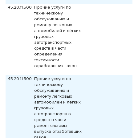
45.20.11.500
Прочие услуги по
техническому
обслуживанию и
ремонту легковых
автомобилей и лёгких
грузовых
автотранспортных
средств в части
определения
токсичности
отработавших газов
45.20.11.500
Прочие услуги по
техническому
обслуживанию и
ремонту легковых
автомобилей и лёгких
грузовых
автотранспортных
средств в части
ремонт системы
выпуска отработавших
газов