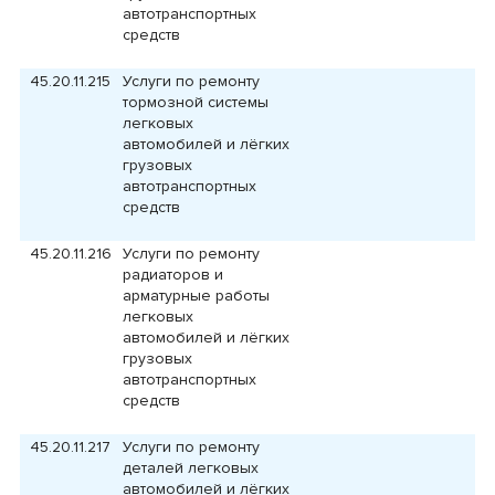
автотранспортных
средств
45.20.11.215
Услуги по ремонту
тормозной системы
легковых
автомобилей и лёгких
грузовых
автотранспортных
средств
45.20.11.216
Услуги по ремонту
радиаторов и
арматурные работы
легковых
автомобилей и лёгких
грузовых
автотранспортных
средств
45.20.11.217
Услуги по ремонту
деталей легковых
автомобилей и лёгких