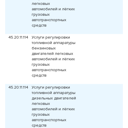
легковых
автомобилей и лёгких
грузовых
автотранспортных
средств
45.20.11.114
Услуги регулировки
топливной аппаратуры
бензиновых
двигателей легковых
автомобилей и лёгких
грузовых
автотранспортных
средств
45.20.11.114
Услуги регулировки
топливной аппаратуры
дизельных двигателей
легковых
автомобилей и лёгких
грузовых
автотранспортных
средств