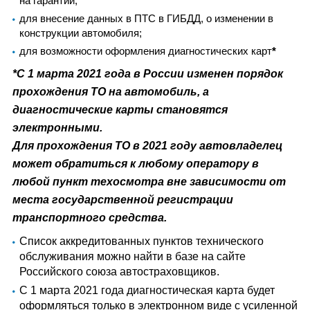
на гарантии;
для внесение данных в ПТС в ГИБДД, о изменении в
конструкции автомобиля;
для возможности оформления диагностических карт
*
*
С 1 марта 2021 года в России изменен порядок
прохождения ТО на автомобиль, а
диагностические карты становятся
электронными.
Для прохождения ТО в 2021 году автовладелец
может обратиться к любому оператору в
любой пункт техосмотра вне зависимости от
места государственной регистрации
транспортного средства.
Список аккредитованных пунктов технического
обслуживания можно найти в базе на сайте
Российского союза автостраховщиков.
С 1 марта 2021 года диагностическая карта будет
оформляться только в электронном виде с усиленной