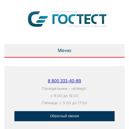
Меню
8 800 333-40-89
Понедельник - четверг:
с 9:00 до 18:00
Пятница: с 9:00 до 17:00
Обратный звонок