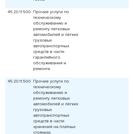
45.20.11.500
Прочие услуги по
техническому
обслуживанию и
ремонту легковых
автомобилей и лёгких
грузовых
автотранспортных
средств в части
гарантийного
обслуживания и
ремонта
45.20.11.500
Прочие услуги по
техническому
обслуживанию и
ремонту легковых
автомобилей и лёгких
грузовых
автотранспортных
средств в части
хранения на платных
стоянках