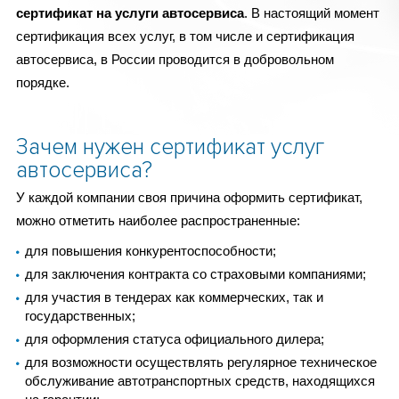
сертификат на услуги автосервиса
. В настоящий момент
сертификация всех услуг, в том числе и сертификация
автосервиса, в России проводится в добровольном
порядке.
Зачем нужен сертификат услуг
автосервиса?
У каждой компании своя причина оформить сертификат,
можно отметить наиболее распространенные:
для повышения конкурентоспособности;
для заключения контракта со страховыми компаниями;
для участия в тендерах как коммерческих, так и
государственных;
для оформления статуса официального дилера;
для возможности осуществлять регулярное техническое
обслуживание автотранспортных средств, находящихся