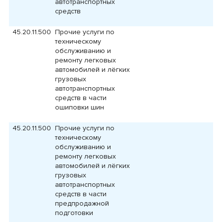
автотранспортных
средств
45.20.11.500
Прочие услуги по
техническому
обслуживанию и
ремонту легковых
автомобилей и лёгких
грузовых
автотранспортных
средств в части
ошиповки шин
45.20.11.500
Прочие услуги по
техническому
обслуживанию и
ремонту легковых
автомобилей и лёгких
грузовых
автотранспортных
средств в части
предпродажной
подготовки