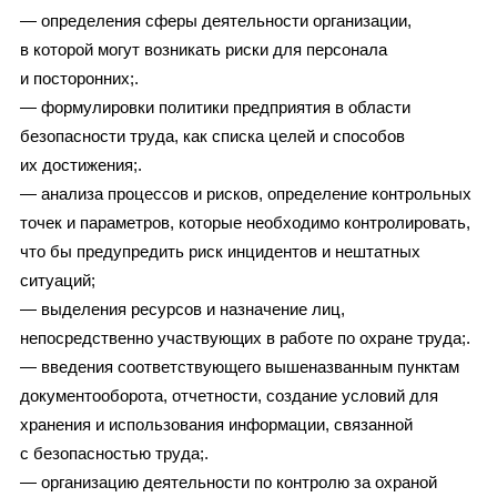
— определения сферы деятельности организации,
в которой могут возникать риски для персонала
и посторонних;.
— формулировки политики предприятия в области
безопасности труда, как списка целей и способов
их достижения;.
— анализа процессов и рисков, определение контрольных
точек и параметров, которые необходимо контролировать,
что бы предупредить риск инцидентов и нештатных
ситуаций;
— выделения ресурсов и назначение лиц,
непосредственно участвующих в работе по охране труда;.
— введения соответствующего вышеназванным пунктам
документооборота, отчетности, создание условий для
хранения и использования информации, связанной
с безопасностью труда;.
— организацию деятельности по контролю за охраной