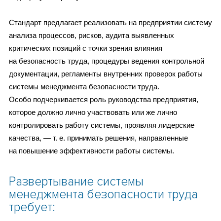
Стандарт предлагает реализовать на предприятии систему
анализа процессов, рисков, аудита выявленных
критических позиций с точки зрения влияния
на безопасность труда, процедуры ведения контрольной
документации, регламенты внутренних проверок работы
системы менеджмента безопасности труда.
Особо подчеркивается роль руководства предприятия,
которое должно лично участвовать или же лично
контролировать работу системы, проявляя лидерские
качества, — т. е. принимать решения, направленные
на повышение эффективности работы системы.
Развертывание системы
менеджмента безопасности труда
требует: