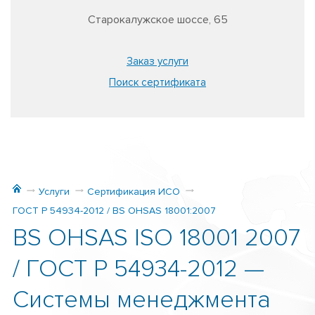
Старокалужское шоссе, 65
Заказ услуги
Поиск сертификата
Услуги
Сертификация ИСО
ГОСТ Р 54934-2012 / BS OHSAS 18001:2007
BS OHSAS ISO 18001 2007
/ ГОСТ Р 54934-2012 —
Системы менеджмента