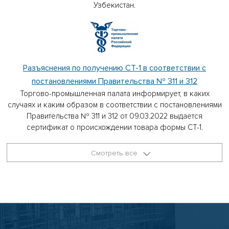
Узбекистан.
Разъяснения по получению СТ-1 в соответствии с
постановлениями Правительства № 311 и 312
Торгово-промышленная палата информирует, в каких
случаях и каким образом в соответствии с постановлениями
Правительства № 311 и 312 от 09.03.2022 выдается
сертификат о происхождении товара формы СТ-1.
Смотреть все