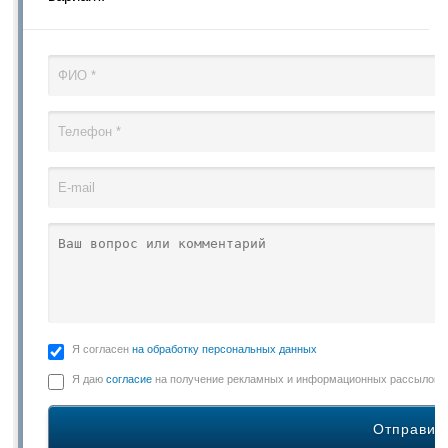
Я согласен
на обработку персональных данных
Я даю
согласие
на получение рекламных и информационных рассылок