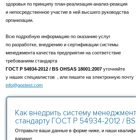
здоровья по принципу план-реализация-анализ-реакция
и непосредственное участие в ней высшего руководства
организации.
Всю подробную информацию по оказанию услуг
по разработке, внедрению и сертификации системы
менеджмента качества предприятия на соответствие
требованиям стандарта
ГОСТ Р 54934-2012 / BS OHSAS 18001:2007
уточняйте
у наших специалистов , или пишите на электронную почту
info@gostest.com
Как внедрить систему менеджмента
стандарту ГОСТ Р 54934-2012 / BS
Отправьте ваши данные в форме ниже, и наши квалифи
вариант.