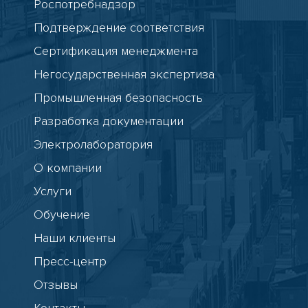
Роспотребнадзор
Подтверждение соответствия
Сертификация менеджмента
Негосударственная экспертиза
Промышленная безопасность
Разработка документации
Электролаборатория
О компании
Услуги
Обучение
Наши клиенты
Пресс-центр
Отзывы