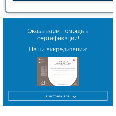
Оказываем помощь в
сертификации!
Наши аккредитации:
Смотреть все