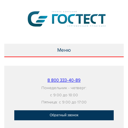
Меню
8 800 333-40-89
Понедельник - четверг:
с 9:00 до 18:00
Пятница: с 9:00 до 17:00
Обратный звонок