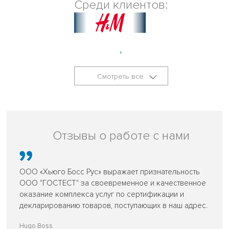
Среди клиентов:
.
Смотреть все
Отзывы о работе с нами
ООО «Хьюго Босс Рус» выражает признательность
ООО "ГОСТЕСТ" за своевременное и качественное
оказание комплекса услуг по сертификации и
декларированию товаров, поступающих в наш адрес.
Hugo Boss