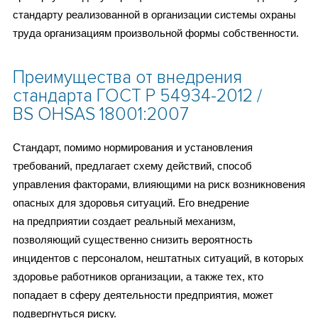
стандарту реализованной в организации системы охраны
труда организациям произвольной формы собственности.
Преимущества от внедрения
стандарта ГОСТ Р 54934-2012 /
BS OHSAS 18001:2007
Стандарт, помимо нормирования и установления
требований, предлагает схему действий, способ
управления факторами, влияющими на риск возникновения
опасных для здоровья ситуаций. Его внедрение
на предприятии создает реальный механизм,
позволяющий существенно снизить вероятность
инцидентов с персоналом, нештатных ситуаций, в которых
здоровье работников организации, а также тех, кто
попадает в сферу деятельности предприятия, может
подвергнуться риску.