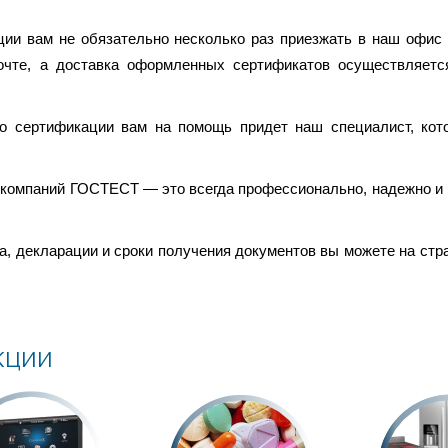
ии вам не обязательно несколько раз приезжать в наш офис
очте, а доставка оформленных сертификатов осуществляетс
 о сертификации вам на помощь придет наш специалист, кот
е компаний ГОСТЕСТ — это всегда профессионально, надежно и
, декларации и сроки получения документов вы можете на стра
кции