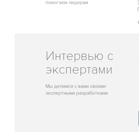
помогаем лидерам
Интервью с
экспертами
Мы делимся с вами своими
экспертными разработками