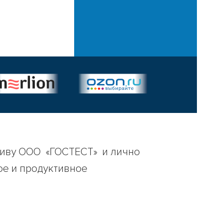
тиву ООО «ГОСТЕСТ» и лично
ое и продуктивное