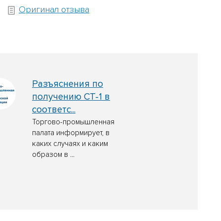
Оригинал отзыва
Разъяснения по
получению СТ-1 в
соответс...
Торгово-промышленная
палата информирует, в
каких случаях и каким
образом в ...