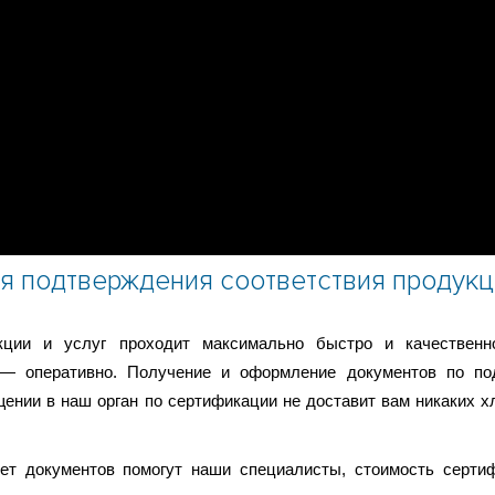
я подтверждения соответствия продукц
кции и услуг проходит максимально быстро и качественн
й— оперативно. Получение и оформление документов по по
ении в наш орган по сертификации не доставит вам никаких хл
ет документов помогут наши специалисты, стоимость серти