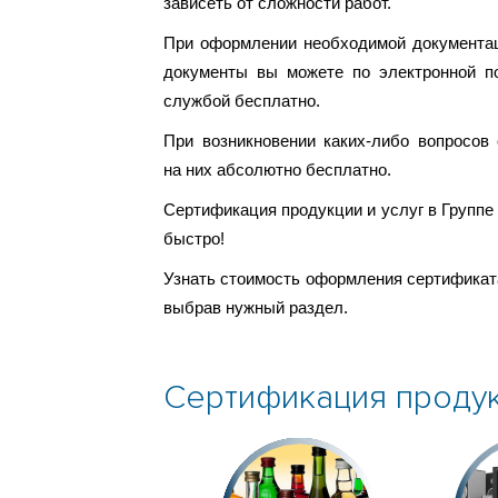
зависеть от сложности работ.
При оформлении необходимой документац
документы вы можете по электронной п
службой бесплатно.
При возникновении каких-либо вопросов
на них абсолютно бесплатно.
Сертификация продукции и услуг в Групп
быстро!
Узнать стоимость оформления сертификата
выбрав нужный раздел.
Сертификация проду