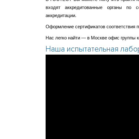
входят аккредитованные органы по с
аккредитации.
Оформление сертификатов соответствия пр
Нас легко найти — в Москве офис группы 
Наша испытательная лаб