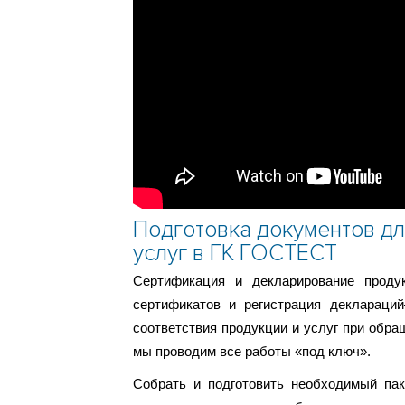
Подготовка документов дл
услуг в ГК ГОСТЕСТ
Сертификация и декларирование проду
сертификатов и регистрация деклараци
соответствия продукции и услуг при обращ
мы проводим все работы «под ключ».
Собрать и подготовить необходимый пак