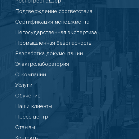
Роспотребнадзор
Подтверждение соответствия
Сертификация менеджмента
Негосударственная экспертиза
Промышленная безопасность
Разработка документации
Электролаборатория
О компании
Услуги
Обучение
Наши клиенты
Пресс-центр
Отзывы
Контакты