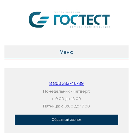
Меню
8 800 333-40-89
Понедельник - четверг:
с 9:00 до 18:00
Пятница: с 9:00 до 17:00
Обратный звонок