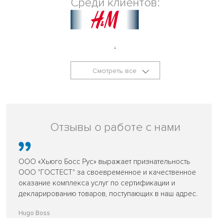
Среди клиентов:
.
Смотреть все
Отзывы о работе с нами
ООО «Хьюго Босс Рус» выражает признательность
ООО "ГОСТЕСТ" за своевременное и качественное
оказание комплекса услуг по сертификации и
декларированию товаров, поступающих в наш адрес.
Hugo Boss