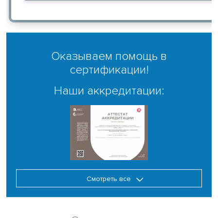
Оказываем помощь в
сертификации!
Наши аккредитации:
Смотреть все