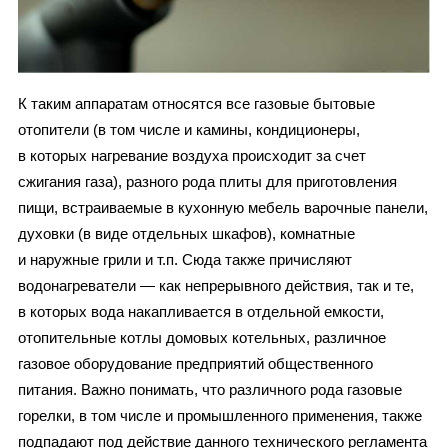
К таким аппаратам относятся все газовые бытовые
отопители (в том числе и камины, кондиционеры,
в которых нагревание воздуха происходит за счет
сжигания газа), разного рода плиты для приготовления
пищи, встраиваемые в кухонную мебель варочные панели,
духовки (в виде отдельных шкафов), комнатные
и наружные грили и т.п. Сюда также причисляют
водонагреватели — как непрерывного действия, так и те,
в которых вода накапливается в отдельной емкости,
отопительные котлы домовых котельных, различное
газовое оборудование предприятий общественного
питания. Важно понимать, что различного рода газовые
горелки, в том числе и промышленного применения, также
подпадают под действие данного технического регламента