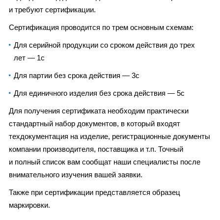
и требуют сертификации.
Cертификация проводится по трем основным схемам:
Для серийной продукции со сроком действия до трех
лет — 1с
Для партии без срока действия — 3с
Для единичного изделия без срока действия — 5с
Для получения сертификата необходим практически
стандартный набор документов, в который входят
техдокументация на изделие, регистрационные документы
компании производителя, поставщика и т.п. Точный
и полный список вам сообщат наши специалисты после
внимательного изучения вашей заявки.
Также при сертификации представляется образец
маркировки.