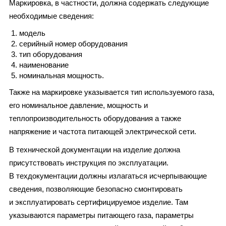
Маркировка, в частности, должна содержать следующие
необходимые сведения:
модель
серийный номер оборудования
тип оборудования
наименование
номинальная мощность.
Также на маркировке указывается тип используемого газа,
его номинальное давление, мощность и
теплопроизводительность оборудования а также
напряжение и частота питающей электрической сети.
В технической документации на изделие должна
присутствовать инструкция по эксплуатации.
В техдокументации должны излагаться исчерпывающие
сведения, позволяющие безопасно смонтировать
и эксплуатировать сертифицируемое изделие. Там
указываются параметры питающего газа, параметры