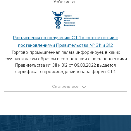
Узбекистан.
Разъяснения по получению СТ-1 в соответствии с
постановлениями Правительства № 311 и 312
Торгово-промышленная палата информирует, в каких
случаях и каким образом в соответствии с постановлениями
Правительства № 311 и 312 от 09.03.2022 выдается
сертификат о происхождении товара формы СТ-1.
Смотреть все