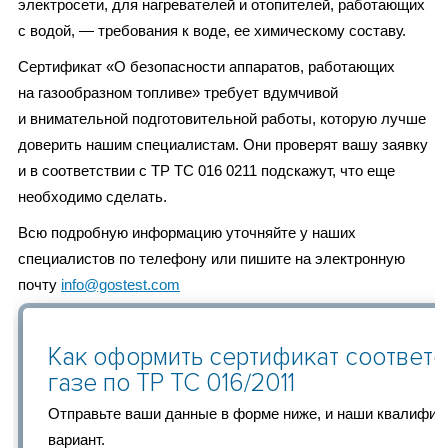
электросети, для нагревателей и отопителей, работающих
с водой, — требования к воде, ее химическому составу.
Сертификат «О безопасности аппаратов, работающих
на газообразном топливе» требует вдумчивой
и внимательной подготовительной работы, которую лучше
доверить нашим специалистам. Они проверят вашу заявку
и в соответствии с ТР ТС 016 0211 подскажут, что еще
необходимо сделать.
Всю подробную информацию уточняйте у наших
специалистов по телефону или пишите на электронную
почту
info@gostest.com
Как оформить cертификат соответс
газе по ТР ТС 016/2011
Отправьте ваши данные в форме ниже, и наши квалифи
вариант.