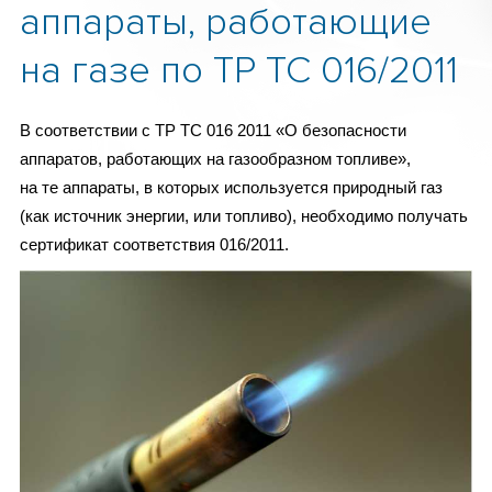
аппараты, работающие
на газе по ТР ТС 016/2011
В соответствии с ТР ТС 016 2011 «О безопасности
аппаратов, работающих на газообразном топливе»,
на те аппараты, в которых используется природный газ
(как источник энергии, или топливо), необходимо получать
сертификат соответствия 016/2011.