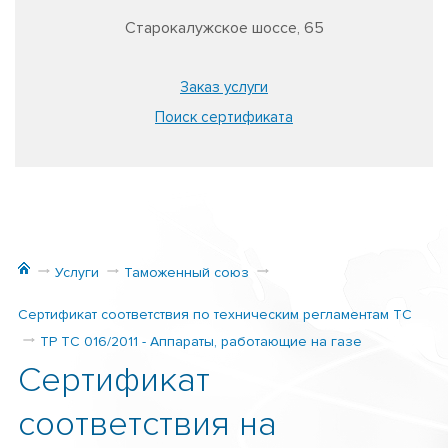
Старокалужское шоссе, 65
Заказ услуги
Поиск сертификата
Услуги
Таможенный союз
Сертификат соответствия по техническим регламентам ТС
ТР ТС 016/2011 - Аппараты, работающие на газе
Сертификат
соответствия на