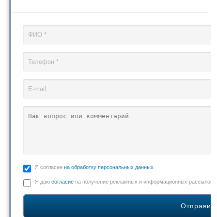
Я согласен
на обработку персональных данных
Я даю
согласие
на получение рекламных и информационных рассылок