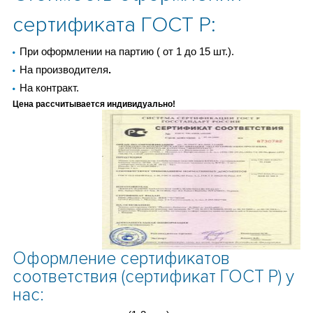
сертификата ГОСТ Р:
При оформлении на партию ( от 1 до 15 шт.).
На производителя
.
На контракт.
Цена рассчитывается индивидуально!
Оформление сертификатов
соответствия (сертификат ГОСТ Р) у
нас: