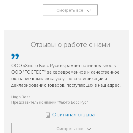
Смотреть все
Отзывы о работе с нами
ООО «Хьюго Босс Рус» выражает признательность
ООО "ГОСТЕСТ" за своевременное и качественное
оказание комплекса услуг по сертификации и
декларированию товаров, поступающих в наш адрес.
Hugo Boss
Представитель компании "Хьюго Босс Рус"
Оригинал отзыва
Смотреть все