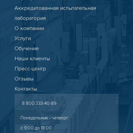
Аккредитованная испытательная
лаборатория
О компании
Услуги
Обучение
Наши клиенты
Пресс-центр
Отзывы
Контакты
8 800 333-40-89
Понедельник - четверг:
с 9:00 до 18:00