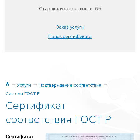
Старокалужское шоссе, 65
Заказ услуги
Поиск сертификата
Услуги
Подтверждение соответствия
Система ГОСТ Р
Сертификат
соответствия ГОСТ Р
Сертификат