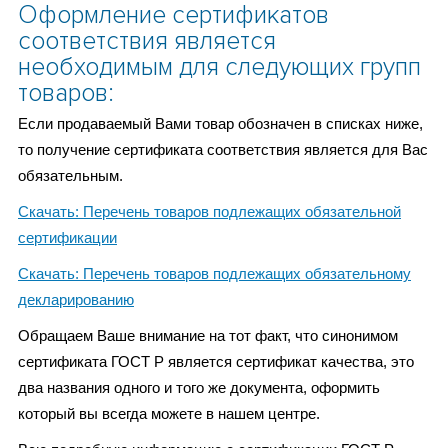
Оформление сертификатов
соответствия является
необходимым для следующих групп
товаров:
Если продаваемый Вами товар обозначен в списках ниже,
то получение сертификата соответствия является для Вас
обязательным.
Скачать: Перечень товаров подлежащих обязательной
сертификации
Скачать: Перечень товаров подлежащих обязательному
декларированию
Обращаем Ваше внимание на тот факт, что синонимом
сертификата ГОСТ Р является сертификат качества, это
два названия одного и того же документа, оформить
который вы всегда можете в нашем центре.