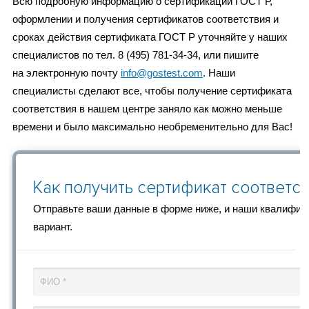
Всю подробную информацию о сертификации ГОСТ Р,
оформлении и получения сертификатов соответствия и
сроках действия сертификата ГОСТ Р уточняйте у наших
специалистов по тел. 8 (495) 781-34-34, или пишите
на электронную почту
info@gostest.com
. Наши
специалисты сделают все, чтобы получение сертификата
соответствия в нашем центре заняло как можно меньше
времени и было максимально необременительно для Вас!
Как получить сертификат соответс
Отправьте ваши данные в форме ниже, и наши квалифи
вариант.