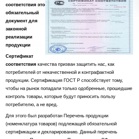
соответствия это
обязательный
документ для
законной
реализации
продукции
Сертификат
соответствия
качества призван защитить нас, как
потребителей от некачественной и контрафактной
продукции. Сертификация ГОСТ Р способствует тому,
чтобы на рынок попадали только одобренные, прошедшие
контроль товары, которые будут приносить пользу
потребителю, а не вред.
Для этого был разработан Перечень продукции
(номенклатура товаров) подлежащей обязательной
сертификации и декларированию. Данный перечень