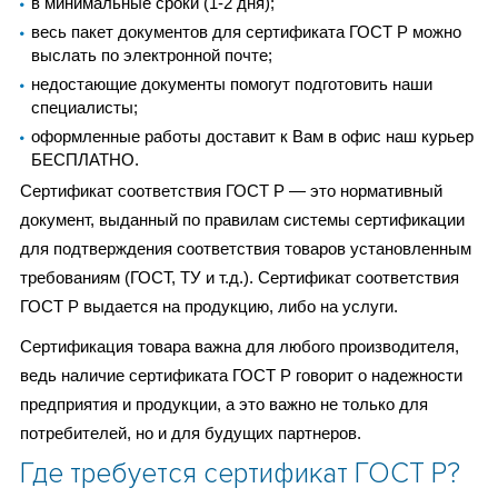
в минимальные сроки (1-2 дня);
весь пакет документов для сертификата ГОСТ Р можно
выслать по электронной почте;
недостающие документы помогут подготовить наши
специалисты;
оформленные работы доставит к Вам в офис наш курьер
БЕСПЛАТНО.
Сертификат соответствия ГОСТ Р — это нормативный
документ, выданный по правилам системы сертификации
для подтверждения соответствия товаров установленным
требованиям (ГОСТ, ТУ и т.д.). Сертификат соответствия
ГОСТ Р выдается на продукцию, либо на услуги.
Сертификация товара важна для любого производителя,
ведь наличие сертификата ГОСТ Р говорит о надежности
предприятия и продукции, а это важно не только для
потребителей, но и для будущих партнеров.
Где требуется сертификат ГОСТ Р?