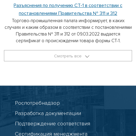
Разъяснения по получению СТ-1 в соответствии с
постановлениями Правительства № 311 и 312
Торгово-промышленная палата информирует, в каких
случаях и каким образом в соответствии с постановлениями
Правительства № 311 и 312 от 09.03.2022 выдается
сертификат о происхождении товара формы СТ-1.
Смотреть все
Роспотребнадзор
Разработка документации
Подтверждение соответствия
Сертификация менеджмента