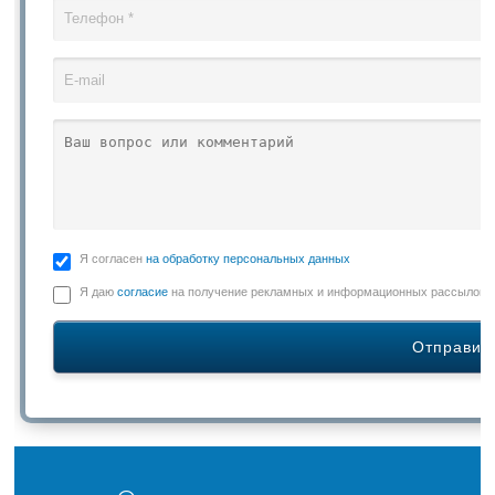
Я согласен
на обработку персональных данных
Я даю
согласие
на получение рекламных и информационных рассылок