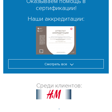
Оказываем помощь в
сертификации!
Наши аккредитации:
Смотреть все
Среди клиентов:
.