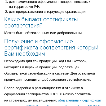
для таможенного оформления товаров, ввозимых
на территорию РФ.
для предоставления в торгующие организации.
Какие бывают сертификаты
соответствия?
Может быть обязательным или добровольным.
Получение и оформление
сертификата соответствия который
Вам необходим
Необходимо для той продукции, код ОКП которой,
находится в перечне продукции, подлежащей
обязательной сертификации в системе. Для остальной
продукции проводится добровольная сертификация.
Более подробно о разновидностях и отличиях в
оформлении сертификатов ГОСТ Р можно прочитать
на страницах, им посвященным:
обязательный сертификат