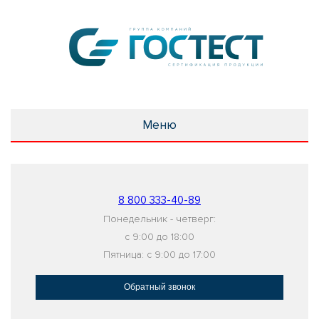
Меню
8 800 333-40-89
Понедельник - четверг:
с 9:00 до 18:00
Пятница: с 9:00 до 17:00
Обратный звонок