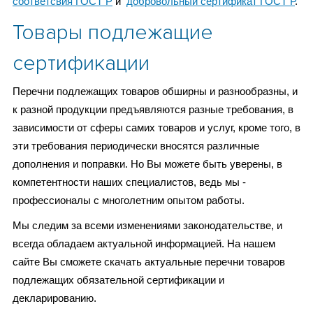
соответсвия ГОСТ Р
и
добровольный сертификат ГОСТ Р
.
Товары подлежащие
сертификации
Перечни подлежащих товаров обширны и разнообразны, и
к разной продукции предъявляются разные требования, в
зависимости от сферы самих товаров и услуг, кроме того, в
эти требования периодически вносятся различные
дополнения и поправки. Но Вы можете быть уверены, в
компетентности наших специалистов, ведь мы -
профессионалы с многолетним опытом работы.
Мы следим за всеми изменениями законодательстве, и
всегда обладаем актуальной информацией. На нашем
сайте Вы сможете скачать актуальные перечни товаров
подлежащих обязательной сертификации и
декларированию.