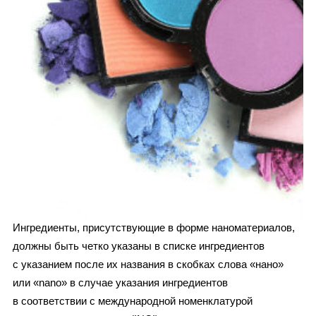
Ингредиенты, присутствующие в форме наноматериалов,
должны быть четко указаны в списке ингредиентов
с указанием после их названия в скобках слова «нано»
или «nano» в случае указания ингредиентов
в соответствии с международной номенклатурой