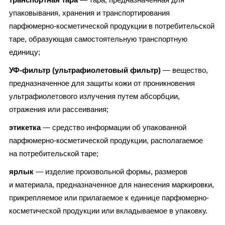
упаковывания, хранения и транспортирования
парфюмерно-косметической продукции в потребительской
таре, образующая самостоятельную транспортную
единицу;
УФ-фильтр (ультрафиолетовый фильтр)
— вещество,
предназначенное для защиты кожи от проникновения
ультрафиолетового излучения путем абсорбции,
отражения или рассеивания;
этикетка
— средство информации об упакованной
парфюмерно-косметической продукции, располагаемое
на потребительской таре;
ярлык
— изделие произвольной формы, размеров
и материала, предназначенное для нанесения маркировки,
прикрепляемое или прилагаемое к единице парфюмерно-
косметической продукции или вкладываемое в упаковку.