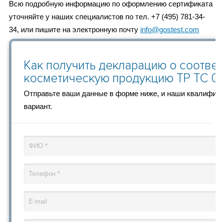
Всю подробную информацию по оформлению сертификата
уточняйте у наших специалистов по тел. +7 (495) 781-34-
34, или пишите на электронную почту
info@gostest.com
Как получить декларацию о соотве
косметическую продукцию ТР ТС 0
Отправьте ваши данные в форме ниже, и наши квалифи
вариант.