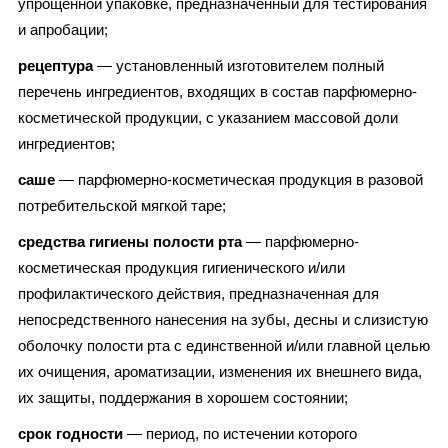
упрощенной упаковке, предназначенный для тестирования
и апробации;
рецептура
— установленный изготовителем полный
перечень ингредиентов, входящих в состав парфюмерно-
косметической продукции, с указанием массовой доли
ингредиентов;
саше
— парфюмерно-косметическая продукция в разовой
потребительской мягкой таре;
средства гигиены полости рта
— парфюмерно-
косметическая продукция гигиенического и/или
профилактического действия, предназначенная для
непосредственного нанесения на зубы, десны и слизистую
оболочку полости рта с единственной и/или главной целью
их очищения, ароматизации, изменения их внешнего вида,
их защиты, поддержания в хорошем состоянии;
срок годности
— период, по истечении которого