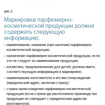
рис.1
Маркировка парфюмерно-
косметической продукции должна
содержать следующую
информацию:
наименование, название (при наличии) парфюмерно-
косметической продукции;
назначение парфюмерно-косметической продукции, если
это не следует из наименования продукции;
косметика, предназначенная для детей, должна иметь
соответствующую информацию в маркировке;
наименование изготовителя и его местонахождение
(юридический адрес, включая страну);
страна происхождения парфюмерно-косметической
продукции (если страна где расположено производство
продукции не совпадает с юридическим адресом
изготовителя);