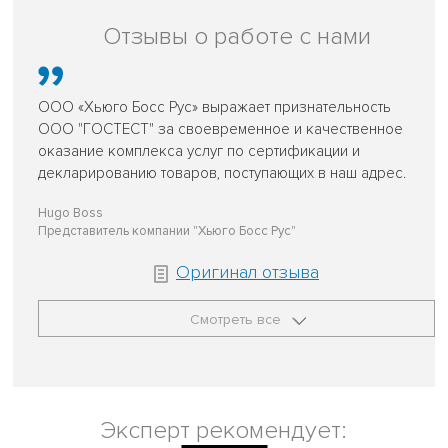
Отзывы о работе с нами
ООО «Хьюго Босс Рус» выражает признательность
ООО "ГОСТЕСТ" за своевременное и качественное
оказание комплекса услуг по сертификации и
декларированию товаров, поступающих в наш адрес.
Hugo Boss
Представитель компании "Хьюго Босс Рус"
Оригинал отзыва
Смотреть все
Эксперт рекомендует: