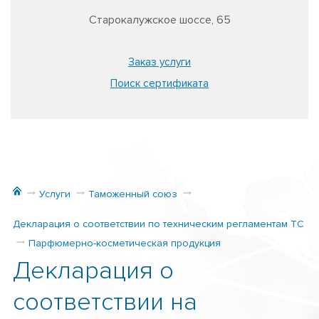
Старокалужское шоссе, 65
Заказ услуги
Поиск сертификата
Услуги
Таможенный союз
Декларация о соответствии по техническим регламентам ТС
Парфюмерно-косметическая продукция
Декларация о
соответствии на