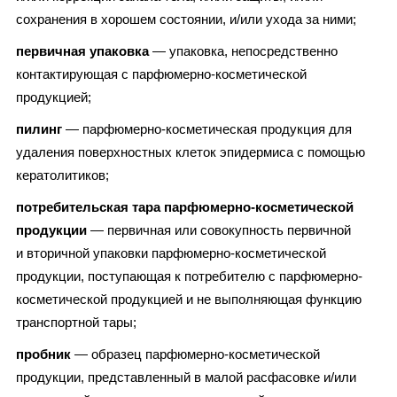
сохранения в хорошем состоянии, и/или ухода за ними;
первичная упаковка
— упаковка, непосредственно
контактирующая с парфюмерно-косметической
продукцией;
пилинг
— парфюмерно-косметическая продукция для
удаления поверхностных клеток эпидермиса с помощью
кератолитиков;
потребительская тара парфюмерно-косметической
продукции
— первичная или совокупность первичной
и вторичной упаковки парфюмерно-косметической
продукции, поступающая к потребителю с парфюмерно-
косметической продукцией и не выполняющая функцию
транспортной тары;
пробник
— образец парфюмерно-косметической
продукции, представленный в малой расфасовке и/или