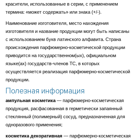
красители, использованные в серии, с применением
термина: «может содержать» или знака (+/-).
Наименование изготовителя, место нахождения
изготовителя и название продукции могут быть написаны
с использованием букв латинского алфавита. Страна
происхождения парфюмерно-косметической продукции
приводится на государственном(ых), официальном
языке(ах) государств-членов ТС, в которых
осуществляется реализация парфюмерно-косметической
продукции.
Полезная информация
ампульная косметика
— парфюмерно-косметическая
продукция, расфасованная в герметически запаянный
стеклянный (полимерный) сосуд, предназначенная для
одноразового применения;
косметика декоративная
— парфюмерно-косметическая