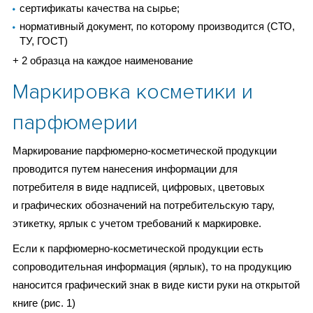
сертификаты качества на сырье;
нормативный документ, по которому производится (СТО,
ТУ, ГОСТ)
+ 2 образца на каждое наименование
Маркировка косметики и
парфюмерии
Маркирование парфюмерно-косметической продукции
проводится путем нанесения информации для
потребителя в виде надписей, цифровых, цветовых
и графических обозначений на потребительскую тару,
этикетку, ярлык с учетом требований к маркировке.
Если к парфюмерно-косметической продукции есть
сопроводительная информация (ярлык), то на продукцию
наносится графический знак в виде кисти руки на открытой
книге (рис. 1)