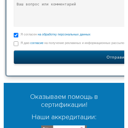
Я согласен
на обработку персональных данных
Я даю
согласие
на получение рекламных и информационных рассылок
Оказываем помощь в
сертификации!
Наши аккредитации: