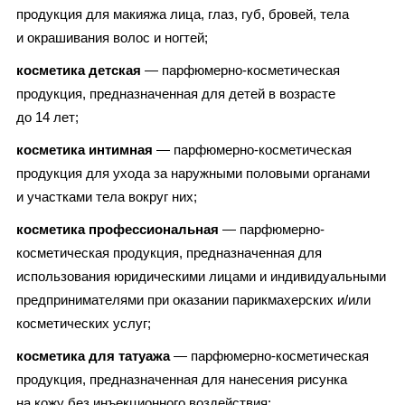
продукция для макияжа лица, глаз, губ, бровей, тела
и окрашивания волос и ногтей;
косметика детская
— парфюмерно-косметическая
продукция, предназначенная для детей в возрасте
до 14 лет;
косметика интимная
— парфюмерно-косметическая
продукция для ухода за наружными половыми органами
и участками тела вокруг них;
косметика профессиональная
— парфюмерно-
косметическая продукция, предназначенная для
использования юридическими лицами и индивидуальными
предпринимателями при оказании парикмахерских и/или
косметических услуг;
косметика для татуажа
— парфюмерно-косметическая
продукция, предназначенная для нанесения рисунка
на кожу без инъекционного воздействия;