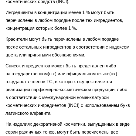
косметических средств (INCI).
Ингредиенты в концентрации менее 1 % могут быть
перечислены в любом порядке после тех ингредиентов,
концентрация которых более 1 %.
Красители могут быть перечислены в любом порядке
после остальных ингредиентов в соответствии с индексом
цвета или принятыми обозначениями.
Список ингредиентов может быть представлен либо
на государственном(ых) или официальном языке(ах)
государств-членов ТС, в которых осуществляется
реализация парфюмерно-косметической продукции, либо
в соответствии с международной номенклатурой
косметических ингредиентов (INCI) с использованием букв
латинского алфавита.
На изделиях декоративной косметики, выпущенных в виде
серии различных тонов, могут быть перечислены все