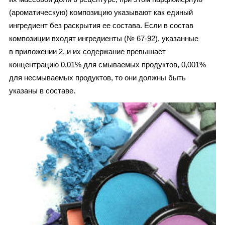
(ароматическую) композицию указывают как единый
ингредиент без раскрытия ее состава. Если в состав
композиции входят ингредиенты (№ 67-92), указанные
в приложении 2, и их содержание превышает
концентрацию 0,01% для смываемых продуктов, 0,001%
для несмываемых продуктов, то они должны быть
указаны в составе.