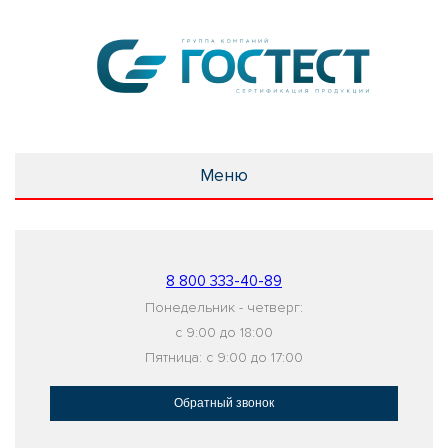
Меню
8 800 333-40-89
Понедельник - четверг:
с 9:00 до 18:00
Пятница: с 9:00 до 17:00
Обратный звонок