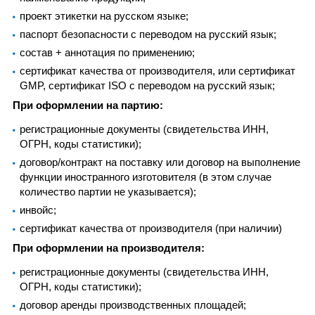
проект этикетки на русском языке;
паспорт безопасности с переводом на русский язык;
состав + аннотация по применению;
сертификат качества от производителя, или сертификат
GMP, сертификат ISO с переводом на русский язык;
При оформлении на партию:
регистрационные документы (свидетельства ИНН,
ОГРН, коды статистики);
договор/контракт на поставку или договор на выполнение
функции иностранного изготовителя (в этом случае
количество партии не указывается);
инвойс;
сертификат качества от производителя (при наличии)
При оформлении на производителя:
регистрационные документы (свидетельства ИНН,
ОГРН, коды статистики);
договор аренды производственных площадей;