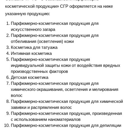
косметической продукции» СГР оформляется на ниже
указанную продукцию:
Парфюмерно-косметическая продукция для
искусственного загара
Парфюмерно-косметическая продукция для
отбеливания (осветления) кожи
Косметика для татуажа
Интимная косметика
Парфюмерно-косметическая продукция
индивидуальной защиты кожи от воздействия вредных
производственных факторов
Детская косметика
Парфюмерно-косметическая продукция для
химического окрашивания, осветления и мелирования
волос
Парфюмерно-косметическая продукция для химической
завивки и распрямления волос
Парфюмерно-косметическая продукция, произведенная
с использованием наноматериалов
Парфюмерно-косметическая продукция для депиляции