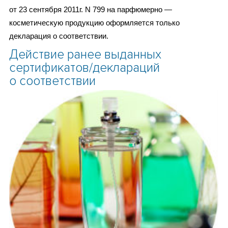
от 23 сентября 2011г. N 799 на парфюмерно —
косметическую продукцию оформляется только
декларация о соответствии.
Действие ранее выданных
сертификатов/деклараций
о соответствии