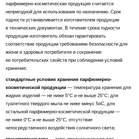
парфюмерно-косметическая продукция считается
непригодной для использования по назначению. Срок
годности устанавливается изготовителем продукции
в технических документах. В течение срока годности
продукции изготовитель обязан гарантировать
соответствие продукции требованиям безопасности для
жизни и здоровья потребителя и сохранение
ее потребительских свойств при соблюдении условий
хранения;
стандартные условия хранения парфюмерно-
косметической продукции
— температура хранения для
жидких изделий — не ниже 5°С и не выше 25°С; для
туалетного твердого мыла не ниже минус 5оС, для
остальной парфюмерно-косметической продукции —
не ниже 0°С и не выше 25°С, отсутствие
непосредственного воздействия солнечного света;
транспортная тара
— тара, предназначенная для