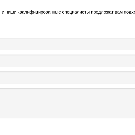
, и наши квалифицированные специалисты предложат вам под