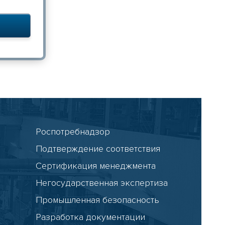
Роспотребнадзор
Подтверждение соответствия
Сертификация менеджмента
Негосударственная экспертиза
Промышленная безопасность
Разработка документации