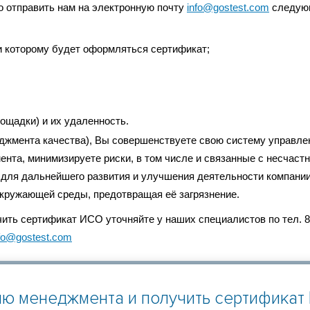
о отправить нам на электронную почту
info@gostest.com
следую
и которому будет оформляться сертификат;
ощадки) и их удаленность.
джмента качества), Вы совершенствуете свою систему управле
ента, минимизируете риски, в том числе и связанные с несчаст
 для дальнейшего развития и улучшения деятельности компании
кружающей среды, предотвращая её загрязнение.
ть сертификат ИСО уточняйте у наших специалистов по тел. 8 
fo@gostest.com
ию менеджмента и получить сертификат 