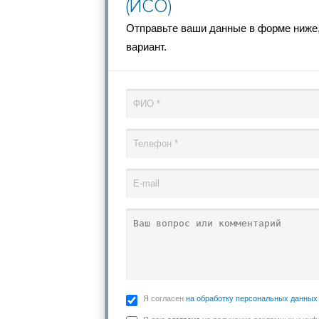
(ИСО)
Отправьте ваши данные в форме ниже
вариант.
Я согласен
на обработку персональных данных