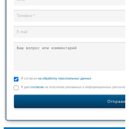
Я согласен
на обработку персональных данных
Я даю
согласие
на получение рекламных и информационных рассылок