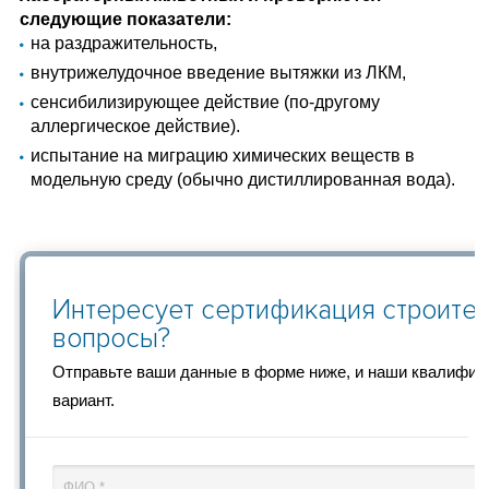
следующие показатели:
на раздражительность,
внутрижелудочное введение вытяжки из ЛКМ,
сенсибилизирующее действие (по-другому
аллергическое действие).
испытание на миграцию химических веществ в
модельную среду (обычно дистиллированная вода).
Интересует сертификация строител
вопросы?
Отправьте ваши данные в форме ниже, и наши квалифи
вариант.