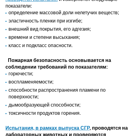
показатели:
определение массовой доли нелетучих веществ;
эластичность пленки при изгибе;
внешний вид покрытия, его адгезия;
времени и степени высыхания;
класс и подкласс опасности.
Пожарная безопасность основывается на
соблюдении требований по показателям:
горючести;
воспламеняемости;
способности распространения пламени по
поверхности;
дымообразующей способности;
токсичности продуктов горения.
Испытания, в рамках выпуска СГР
, проводятся на
лабораторных животных и проверяются