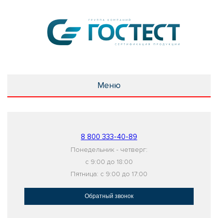
Меню
8 800 333-40-89
Понедельник - четверг:
с 9:00 до 18:00
Пятница: с 9:00 до 17:00
Обратный звонок