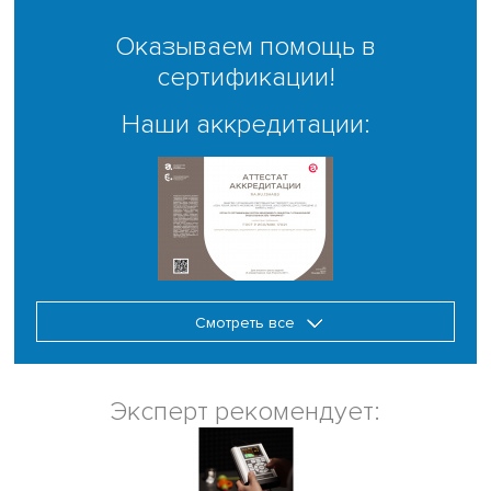
Оказываем помощь в
сертификации!
Наши аккредитации:
Смотреть все
Эксперт рекомендует: