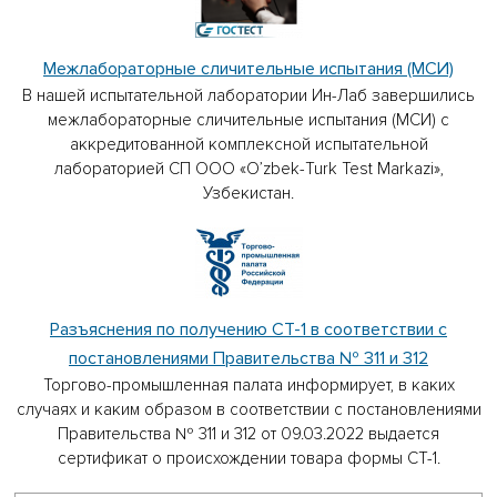
Межлабораторные сличительные испытания (МСИ)
В нашей испытательной лаборатории Ин-Лаб завершились
межлабораторные сличительные испытания (МСИ) с
аккредитованной комплексной испытательной
лабораторией СП ООО «O’zbek-Turk Test Markazi»,
Узбекистан.
Разъяснения по получению СТ-1 в соответствии с
постановлениями Правительства № 311 и 312
Торгово-промышленная палата информирует, в каких
случаях и каким образом в соответствии с постановлениями
Правительства № 311 и 312 от 09.03.2022 выдается
сертификат о происхождении товара формы СТ-1.