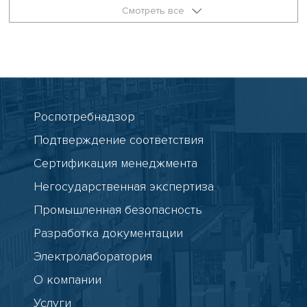
Смотреть все
Роспотребнадзор
Подтверждение соответствия
Сертификация менеджмента
Негосударственная экспертиза
Промышленная безопасность
Разработка документации
Электролаборатория
О компании
Услуги