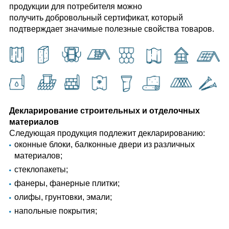
продукции для потребителя можно
получить добровольный сертификат
, который
подтверждает значимые полезные свойства товаров.
Декларирование строительных и отделочных
материалов
Следующая продукция подлежит декларированию:
оконные блоки, балконные двери из различных
материалов;
стеклопакеты;
фанеры, фанерные плитки;
олифы, грунтовки, эмали;
напольные покрытия;