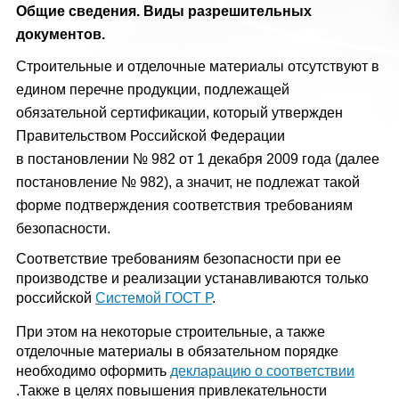
Общие сведения. Виды разрешительных
документов.
Строительные и отделочные материалы отсутствуют в
едином перечне продукции, подлежащей
обязательной сертификации, который утвержден
Правительством Российской Федерации
в
постановлении № 982 от 1 декабря 2009 года
(далее
постановление № 982), а значит, не подлежат такой
форме подтверждения соответствия требованиям
безопасности.
Соответствие требованиям безопасности при ее
производстве и реализации устанавливаются только
российской
Системой ГОСТ Р
.
При этом на некоторые строительные, а также
отделочные материалы в обязательном порядке
необходимо оформить
декларацию о соответствии
.Также в целях повышения привлекательности