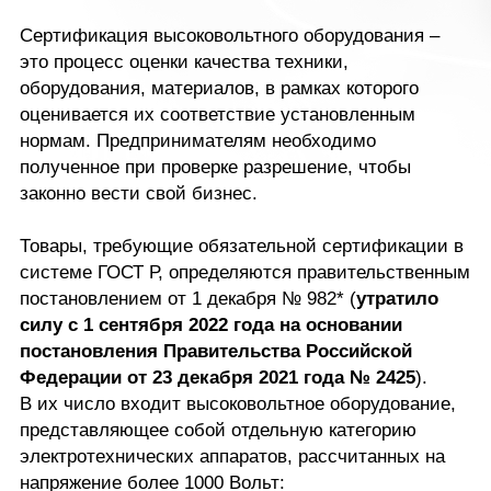
Сертификация высоковольтного оборудования –
это процесс оценки качества техники,
оборудования, материалов, в рамках которого
оценивается их соответствие установленным
нормам. Предпринимателям необходимо
полученное при проверке разрешение, чтобы
законно вести свой бизнес.
Товары, требующие обязательной сертификации в
системе ГОСТ Р, определяются правительственным
постановлением от 1 декабря № 982* (
утратило
силу с 1 сентября 2022 года на основании
постановления Правительства Российской
Федерации от 23 декабря 2021 года № 2425
).
В их число входит высоковольтное оборудование,
представляющее собой отдельную категорию
электротехнических аппаратов, рассчитанных на
напряжение более 1000 Вольт: