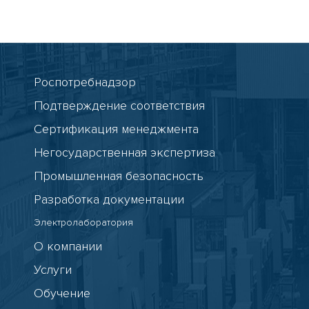
Роспотребнадзор
Подтверждение соответствия
Сертификация менеджмента
Негосударственная экспертиза
Промышленная безопасность
Разработка документации
Электролаборатория
О компании
Услуги
Обучение