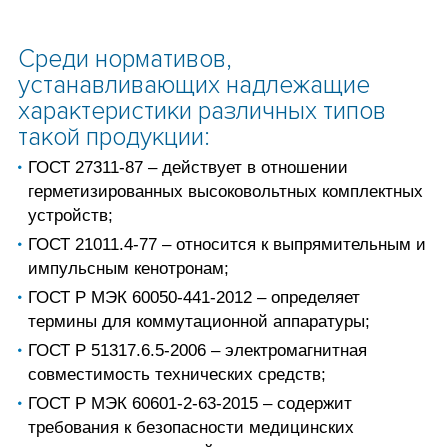
Среди нормативов,
устанавливающих надлежащие
характеристики различных типов
такой продукции:
ГОСТ 27311-87 – действует в отношении
герметизированных высоковольтных комплектных
устройств;
ГОСТ 21011.4-77 – относится к выпрямительным и
импульсным кенотронам;
ГОСТ Р МЭК 60050-441-2012 – определяет
термины для коммутационной аппаратуры;
ГОСТ Р 51317.6.5-2006 – электромагнитная
совместимость технических средств;
ГОСТ Р МЭК 60601-2-63-2015 – содержит
требования к безопасности медицинских