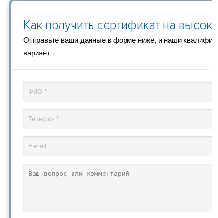
Как получить сертификат на высок
Отправьте ваши данные в форме ниже, и наши квалифи
вариант.