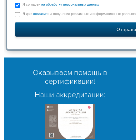
Я согласен
на обработку персональных данных
Я даю
согласие
на получение рекламных и информационных рассылок
Оказываем помощь в
сертификации!
Наши аккредитации: