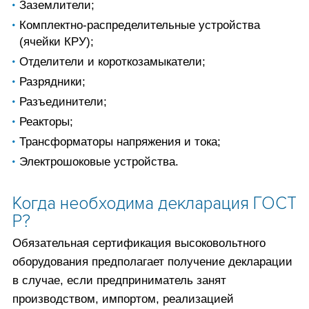
Заземлители;
Комплектно-распределительные устройства
(ячейки КРУ);
Отделители и короткозамыкатели;
Разрядники;
Разъединители;
Реакторы;
Трансформаторы напряжения и тока;
Электрошоковые устройства.
Когда необходима декларация ГОСТ
Р?
Обязательная сертификация высоковольтного
оборудования предполагает получение декларации
в случае, если предприниматель занят
производством, импортом, реализацией