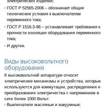
электрических изделий;
ГОСТ Р 52565-2006 – обозначает общие
технические условия к выключателям
переменного тока;
ГОСТ Р 1516.3-96 – устанавливает требования к
прочности изоляции оборудования переменного
тока;
И другие.
Виды высоковольтного
оборудования
К высоковольтной аппаратуре относят
электрические механизмы и устройства, которые
используются для коммутации, распределения и
преобразования электричества с напряжением в
сети более 1000 Вольт:
Выключатели масляные и вакуумные;