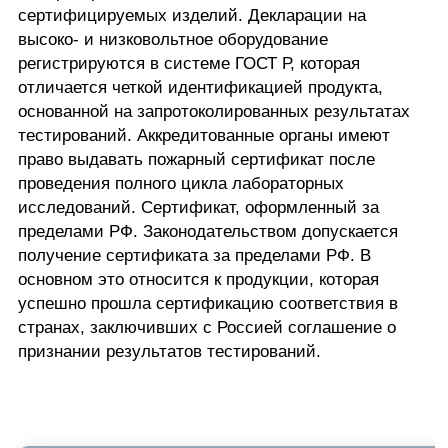
сертифицируемых изделий. Декларации на
высоко- и низковольтное оборудование
регистрируются в системе ГОСТ Р, которая
отличается четкой идентификацией продукта,
основанной на запротоколированных результатах
тестирований. Аккредитованные органы имеют
право выдавать пожарный сертификат после
проведения полного цикла лабораторных
исследований. Сертификат, оформленный за
пределами РФ. Законодательством допускается
получение сертификата за пределами РФ. В
основном это относится к продукции, которая
успешно прошла сертификацию соответствия в
странах, заключивших с Россией соглашение о
признании результатов тестирований.