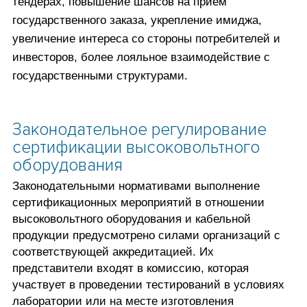
тендерах, повышение шансов на прием
государственного заказа, укрепление имиджа,
увеличение интереса со стороны потребителей и
инвесторов, более лояльное взаимодействие с
государственными структурами.
Законодательное регулирование
сертификации высоковольтного
оборудования
Законодательными нормативами выполнение
сертификационных мероприятий в отношении
высоковольтного оборудования и кабельной
продукции предусмотрено силами организаций с
соответствующей аккредитацией. Их
представители входят в комиссию, которая
участвует в проведении тестирований в условиях
лаборатории или на месте изготовления