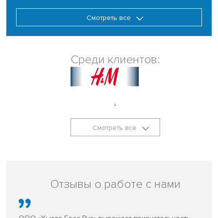
Смотреть все
Среди клиентов:
.
Смотреть все
Отзывы о работе с нами