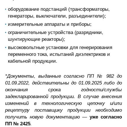
оборудование подстанций (трансформаторы,
генераторы, выключатели, разъединители);
измерительные аппараты и приборы;
ограничительные устройства (разрядники,
шунтирующие реакторы);
высоковольтные установки для генерирования
переменного тока, испытаний диэлектриков и
кабельной продукции.
*Документы, выданные согласно ПП № 982 до
01.09.2022, действительны до 01.09.2025 либо до
окончания срока годности/службы
задекларированной продукции. В случае внесения
изменений в технологическую цепочку и/или
рецептуру поставщику продукции необходимо
получить новую документацию —
уже согласно
ПП № 2425
.