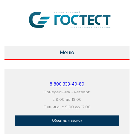
Меню
8 800 333-40-89
Понедельник - четверг:
с 9:00 до 18:00
Пятница: с 9:00 до 17:00
Обратный звонок