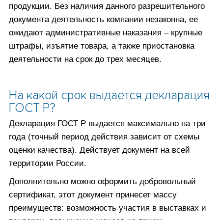
продукции. Без наличия данного разрешительного
документа деятельность компании незаконна, ее
ожидают административные наказания – крупные
штрафы, изъятие товара, а также приостановка
деятельности на срок до трех месяцев.
На какой срок выдается декларация
ГОСТ Р?
Декларация ГОСТ Р выдается максимально на три
года (точный период действия зависит от схемы
оценки качества). Действует документ на всей
территории России.
Дополнительно можно оформить добровольный
сертификат, этот документ принесет массу
преимуществ: возможность участия в выставках и