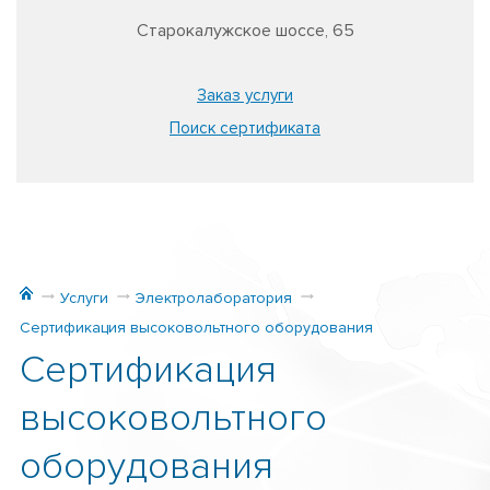
Старокалужское шоссе, 65
Заказ услуги
Поиск сертификата
Услуги
Электролаборатория
Сертификация высоковольтного оборудования
Сертификация
высоковольтного
оборудования