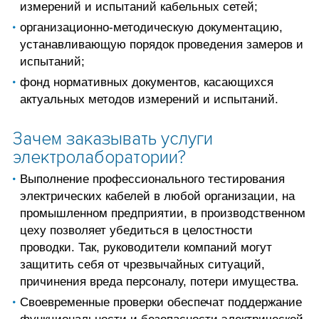
измерений и испытаний кабельных сетей;
организационно-методическую документацию,
устанавливающую порядок проведения замеров и
испытаний;
фонд нормативных документов, касающихся
актуальных методов измерений и испытаний.
Зачем заказывать услуги
электролаборатории?
Выполнение профессионального тестирования
электрических кабелей в любой организации, на
промышленном предприятии, в производственном
цеху позволяет убедиться в целостности
проводки. Так, руководители компаний могут
защитить себя от чрезвычайных ситуаций,
причинения вреда персоналу, потери имущества.
Своевременные проверки обеспечат поддержание