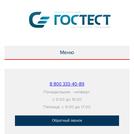
Меню
8 800 333-40-89
Понедельник - четверг:
с 9:00 до 18:00
Пятница: с 9:00 до 17:00
Обратный звонок