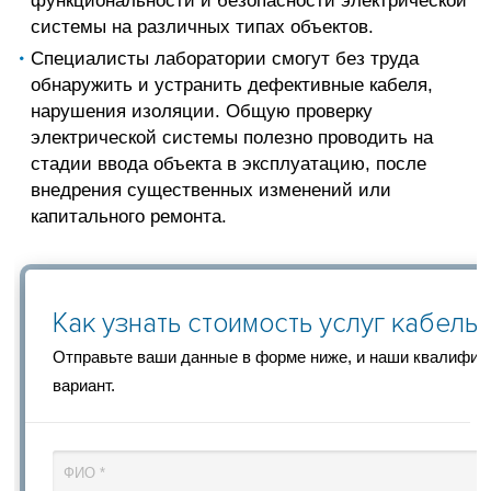
функциональности и безопасности электрической
системы на различных типах объектов.
Специалисты лаборатории смогут без труда
обнаружить и устранить дефективные кабеля,
нарушения изоляции. Общую проверку
электрической системы полезно проводить на
стадии ввода объекта в эксплуатацию, после
внедрения существенных изменений или
капитального ремонта.
Как узнать стоимость услуг кабель
Отправьте ваши данные в форме ниже, и наши квалифи
вариант.