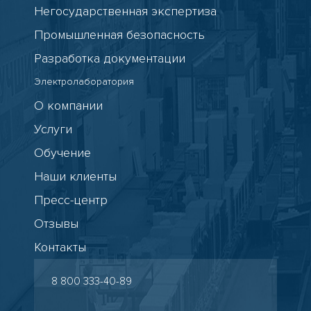
Негосударственная экспертиза
Промышленная безопасность
Разработка документации
Электролаборатория
О компании
Услуги
Обучение
Наши клиенты
Пресс-центр
Отзывы
Контакты
8 800 333-40-89