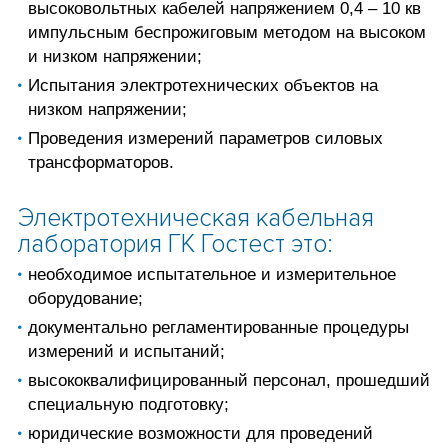
высоковольтных кабелей напряжением 0,4 – 10 кв
импульсным беспрожиговым методом на высоком
и низком напряжении;
Испытания электротехнических объектов на
низком напряжении;
Проведения измерений параметров силовых
трансформаторов.
Электротехническая кабельная
лаборатория ГК Гостест это:
необходимое испытательное и измерительное
оборудование;
документально регламентированные процедуры
измерений и испытаний;
высококвалифицированный персонал, прошедший
специальную подготовку;
юридические возможности для проведений