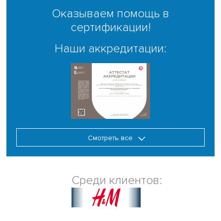
Оказываем помощь в
сертификации!
Наши аккредитации:
Смотреть все
Среди клиентов: