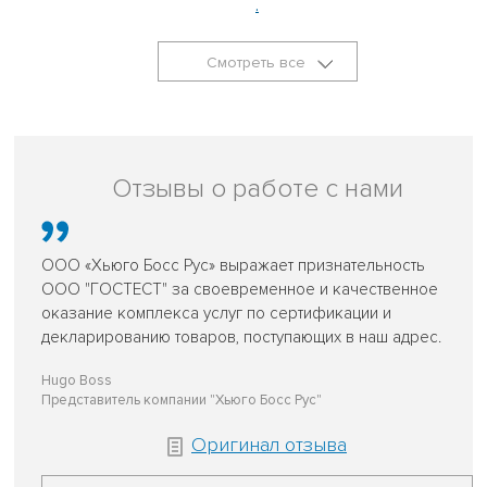
.
Смотреть все
Отзывы о работе с нами
ООО «Хьюго Босс Рус» выражает признательность
ООО "ГОСТЕСТ" за своевременное и качественное
оказание комплекса услуг по сертификации и
декларированию товаров, поступающих в наш адрес.
Hugo Boss
Представитель компании "Хьюго Босс Рус"
Оригинал отзыва