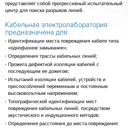
представляет собой прогрессивный испытательный
центр для поиска разрывов линий.
Кабельная электролаборатория
предназначена для:
Идентификации места повреждения кабеля типа
«однофазное замыкание»;
Определения трассы кабельных линий;
Прожига дефектной изоляции кабелей с
последующим ее дожигом;
Испытаний изоляции кабелей, устройств и
приспособлений переменным и постоянным
высоковольтным напряжением;
Топографической идентификации мест
повреждения кабельных линий, посредством
акустического и индукционного методов;
Определения расстояния до места повреждения