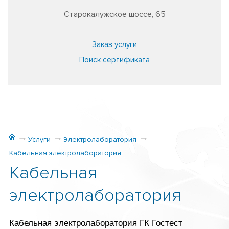
Старокалужское шоссе, 65
Заказ услуги
Поиск сертификата
Услуги
Электролаборатория
Кабельная электролаборатория
Кабельная
электролаборатория
Кабельная электролаборатория ГК Гостест