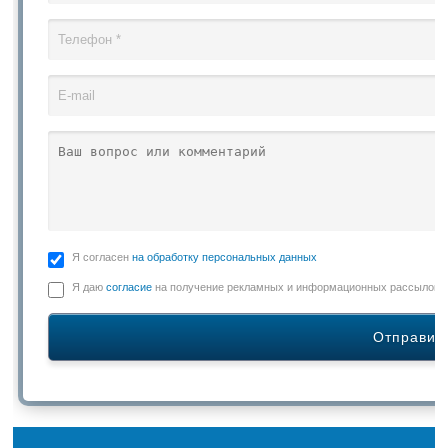
Я согласен
на обработку персональных данных
Я даю
согласие
на получение рекламных и информационных рассылок