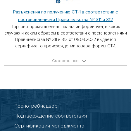
Разъяснения по получению СТ-1 в соответствии с
постановлениями Правительства № 311 и 312
Торгово-промышленная палата информирует, в каких
случаях и каким образом в соответствии с постановлениями
Правительства № 311 и 312 от 09.03.2022 выдается
сертификат о происхождении товара формы СТ-1.
Смотреть все
Роспотребнадзор
Подтверждение соответствия
Сертификация менеджмента