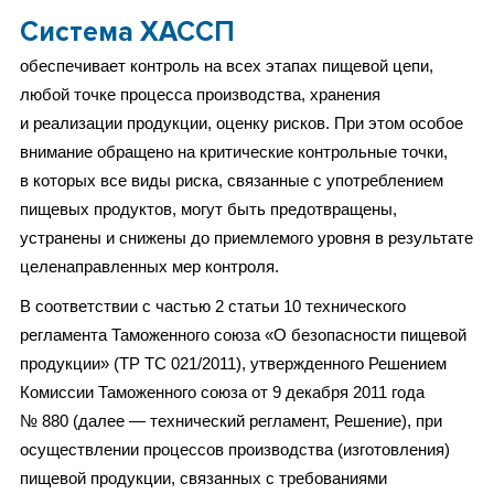
Система ХАССП
обеспечивает контроль на всех этапах пищевой цепи,
любой точке процесса производства, хранения
и реализации продукции, оценку рисков. При этом особое
внимание обращено на критические контрольные точки,
в которых все виды риска, связанные с употреблением
пищевых продуктов, могут быть предотвращены,
устранены и снижены до приемлемого уровня в результате
целенаправленных мер контроля.
В соответствии с частью 2 статьи 10 технического
регламента Таможенного союза «О безопасности пищевой
продукции» (ТР ТС 021/2011), утвержденного Решением
Комиссии Таможенного союза от 9 декабря 2011 года
№ 880 (далее — технический регламент, Решение), при
осуществлении процессов производства (изготовления)
пищевой продукции, связанных с требованиями