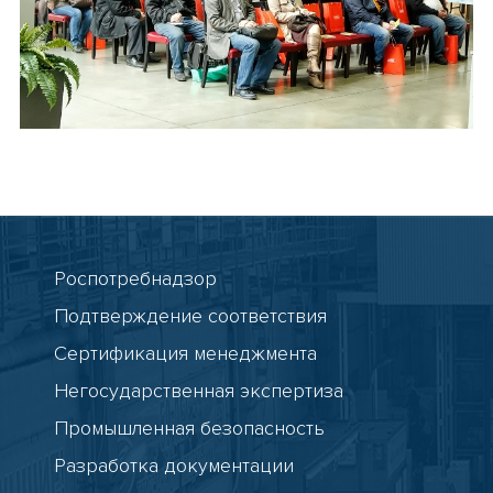
Роспотребнадзор
Подтверждение соответствия
Сертификация менеджмента
Негосударственная экспертиза
Промышленная безопасность
Разработка документации