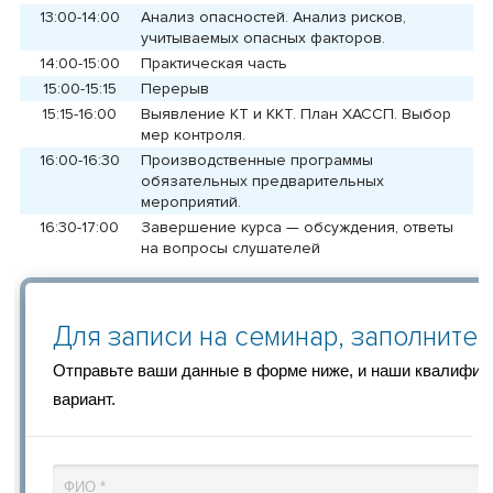
13:00-14:00
Анализ опасностей. Анализ рисков,
учитываемых опасных факторов.
14:00-15:00
Практическая часть
15:00-15:15
Перерыв
15:15-16:00
Выявление КТ и ККТ. План ХАССП. Выбор
мер контроля.
16:00-16:30
Производственные программы
обязательных предварительных
мероприятий.
16:30-17:00
Завершение курса — обсуждения, ответы
на вопросы слушателей
Для записи на семинар, заполните
Отправьте ваши данные в форме ниже, и наши квалифи
вариант.