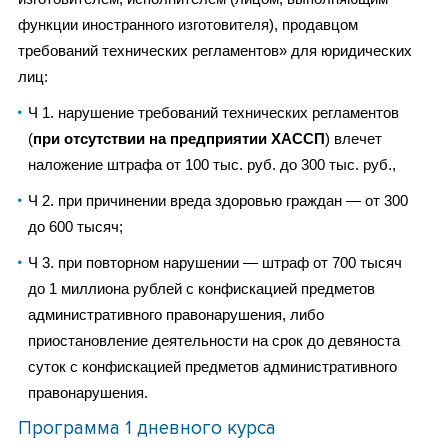
функции иностранного изготовителя), продавцом
требований технических регламентов» для юридических
лиц:
Ч 1. нарушение требований технических регламентов
(
при отсутствии на предприятии ХАССП
) влечет
наложение штрафа от 100 тыс. руб. до 300 тыс. руб.,
Ч 2. при причинении вреда здоровью граждан — от 300
до 600 тысяч;
Ч 3. при повторном нарушении — штраф от 700 тысяч
до 1 миллиона рублей с конфискацией предметов
административного правонарушения, либо
приостановление деятельности на срок до девяноста
суток с конфискацией предметов административного
правонарушения.
Программа 1 дневного курса