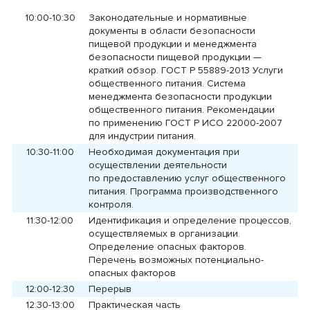
10:00-10:30
Законодательные и нормативные
документы в области безопасности
пищевой продукции и менеджмента
безопасности пищевой продукции —
краткий обзор. ГОСТ Р 55889-2013 Услуги
общественного питания. Система
менеджмента безопасности продукции
общественного питания. Рекомендации
по применению ГОСТ Р ИСО 22000-2007
для индустрии питания.
10:30-11:00
Необходимая документация при
осуществлении деятельности
по предоставлению услуг общественного
питания. Программа производственного
контроля.
11:30-12:00
Идентификация и определение процессов,
осуществляемых в организации.
Определение опасных факторов.
Перечень возможных потенциально-
опасных факторов
12:00-12:30
Перерыв
12:30-13:00
Практическая часть