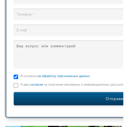
Я согласен
на обработку персональных данных
Я даю
согласие
на получение рекламных и информационных рассылок