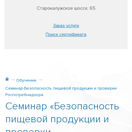
Старокалужское шоссе, 65
Заказ услуги
Поиск сертификата
Обучение
Семинар-Безопасность пищевой продукции и проверки
Роспотребнадзора
Семинар «Безопасность
пищевой продукции и