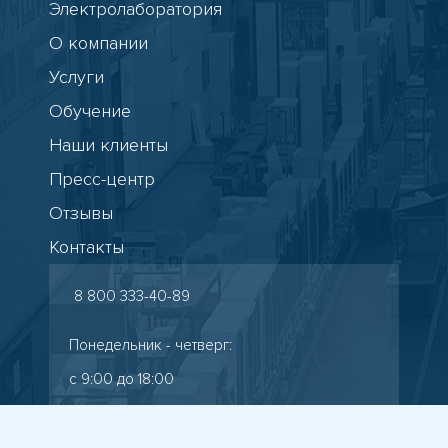
Электролаборатория
О компании
Услуги
Обучение
Наши клиенты
Пресс-центр
Отзывы
Контакты
8 800 333-40-89
Понедельник - четверг:
с 9:00 до 18:00
Пятница: с 9:00 до 17:00