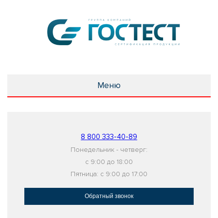
Меню
8 800 333-40-89
Понедельник - четверг:
с 9:00 до 18:00
Пятница: с 9:00 до 17:00
Обратный звонок